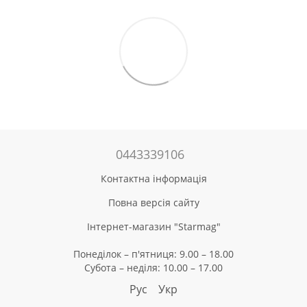
0443339106
Контактна інформація
Повна версія сайту
Інтернет-магазин "Starmag"
Понеділок – п'ятниця: 9.00 – 18.00
Субота – неділя: 10.00 – 17.00
Рус
Укр