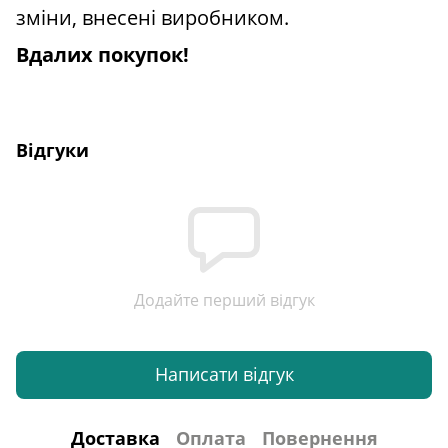
зміни, внесені виробником.
Вдалих покупок!
Відгуки
Додайте перший відгук
Написати відгук
Доставка
Оплата
Повернення