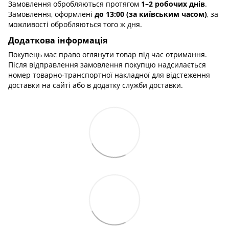
Замовлення обробляються протягом
1–2 робочих днів
.
Замовлення, оформлені
до 13:00 (за київським часом)
, за
можливості обробляються того ж дня.
Додаткова інформація
Покупець має право оглянути товар під час отримання.
Після відправлення замовлення покупцю надсилається
номер товарно-транспортної накладної для відстеження
доставки на сайті або в додатку служби доставки.