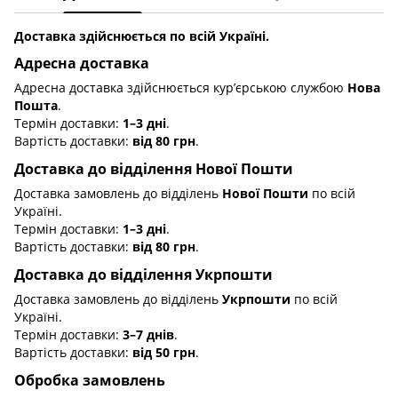
Доставка здійснюється по всій Україні.
Адресна доставка
Адресна доставка здійснюється кур’єрською службою
Нова
Пошта
.
Термін доставки:
1–3 дні
.
Вартість доставки:
від 80 грн
.
Доставка до відділення Нової Пошти
Доставка замовлень до відділень
Нової Пошти
по всій
Україні.
Термін доставки:
1–3 дні
.
Вартість доставки:
від 80 грн
.
Доставка до відділення Укрпошти
Доставка замовлень до відділень
Укрпошти
по всій
Україні.
Термін доставки:
3–7 днів
.
Вартість доставки:
від 50 грн
.
Обробка замовлень