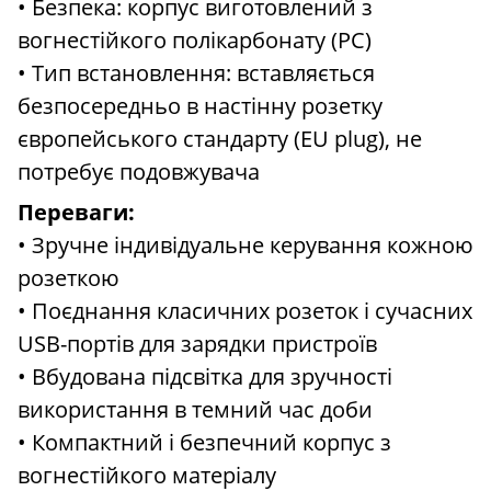
• Безпека: корпус виготовлений з
вогнестійкого полікарбонату (PC)
• Тип встановлення: вставляється
безпосередньо в настінну розетку
європейського стандарту (EU plug), не
потребує подовжувача
Переваги:
• Зручне індивідуальне керування кожною
розеткою
• Поєднання класичних розеток і сучасних
USB-портів для зарядки пристроїв
• Вбудована підсвітка для зручності
використання в темний час доби
• Компактний і безпечний корпус з
вогнестійкого матеріалу