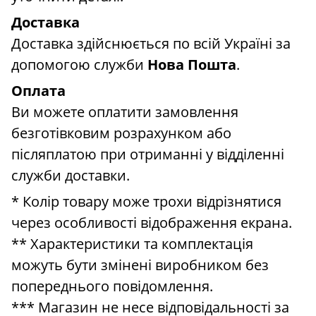
Доставка
Доставка здійснюється по всій Україні за
допомогою служби
Нова Пошта
.
Оплата
Ви можете оплатити замовлення
безготівковим розрахунком або
післяплатою при отриманні у відділенні
служби доставки.
* Колір товару може трохи відрізнятися
через особливості відображення екрана.
** Характеристики та комплектація
можуть бути змінені виробником без
попереднього повідомлення.
*** Магазин не несе відповідальності за