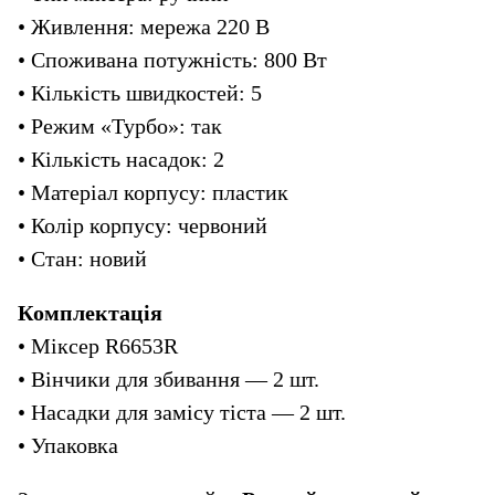
• Живлення: мережа 220 В
• Споживана потужність: 800 Вт
• Кількість швидкостей: 5
• Режим «Турбо»: так
• Кількість насадок: 2
• Матеріал корпусу: пластик
• Колір корпусу: червоний
• Стан: новий
Комплектація
• Міксер R6653R
• Вінчики для збивання — 2 шт.
• Насадки для замісу тіста — 2 шт.
• Упаковка