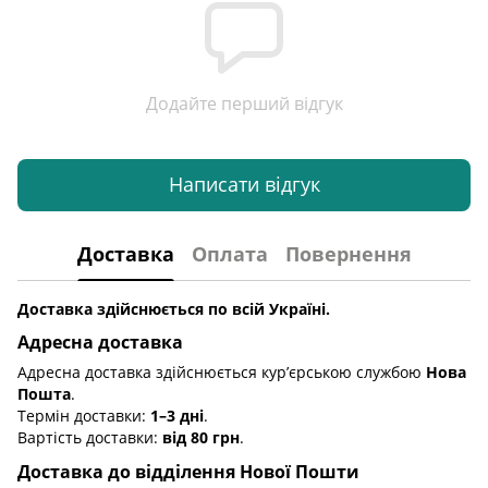
Додайте перший відгук
Написати відгук
Доставка
Оплата
Повернення
Доставка здійснюється по всій Україні.
Адресна доставка
Адресна доставка здійснюється кур’єрською службою
Нова
Пошта
.
Термін доставки:
1–3 дні
.
Вартість доставки:
від 80 грн
.
Доставка до відділення Нової Пошти