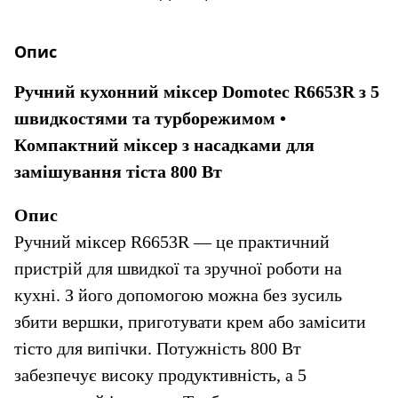
Опис
Ручний кухонний міксер Domotec R6653R з 5 
швидкостями та турборежимом • 
Компактний міксер з насадками для 
замішування тіста 800 Вт
Опис
Ручний міксер R6653R — це практичний 
пристрій для швидкої та зручної роботи на 
кухні. З його допомогою можна без зусиль 
збити вершки, приготувати крем або замісити 
тісто для випічки. Потужність 800 Вт 
забезпечує високу продуктивність, а 5 