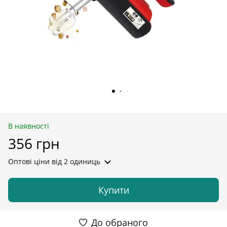
В наявності
356 грн
Оптові ціни
від 2 одиниць
Купити
До обраного