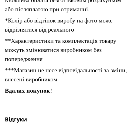
або післяплатою при отриманні.
*Колір або відтінок виробу на фото може 
відрізнятися від реального
**Характеристики та комплектація товару 
можуть змінюватися виробником без 
попередження
***Магазин не несе відповідальності за зміни, 
внесені виробником
Вдалих покупок!
Відгуки