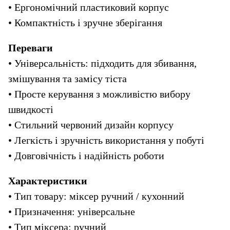
• Ергономічний пластиковий корпус
• Компактність і зручне зберігання
Переваги
• Універсальність: підходить для збивання, 
змішування та замісу тіста
• Просте керування з можливістю вибору 
швидкості
• Стильний червоний дизайн корпусу
• Легкість і зручність використання у побуті
• Довговічність і надійність роботи
Характеристики
• Тип товару: міксер ручний / кухонний
• Призначення: універсальне
• Тип міксера: ручний