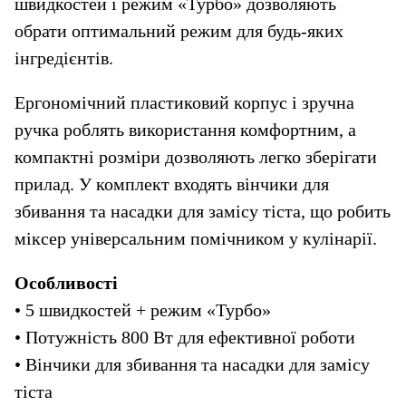
швидкостей і режим «Турбо» дозволяють 
обрати оптимальний режим для будь-яких 
інгредієнтів.
Ергономічний пластиковий корпус і зручна 
ручка роблять використання комфортним, а 
компактні розміри дозволяють легко зберігати 
прилад. У комплект входять вінчики для 
збивання та насадки для замісу тіста, що робить 
міксер універсальним помічником у кулінарії.
Особливості
• 5 швидкостей + режим «Турбо»
• Потужність 800 Вт для ефективної роботи
• Вінчики для збивання та насадки для замісу 
тіста