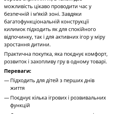
можливість цікаво проводити час у
безпечній і м’якій зоні. Завдяки
багатофункціональній конструкції
килимок підходить як для спокійного
відпочинку, так і для активних ігор у міру
зростання дитини.
Практична покупка, яка поєднує комфорт,
розвиток і захопливу гру в одному товарі.
Переваги:
Підходить для дітей з перших днів
життя
Поєднує кілька ігрових і розвивальних
функцій