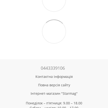
0443339106
Контактна інформація
Повна версія сайту
Інтернет-магазин "Starmag"
Понеділок – п'ятниця: 9.00 – 18.00
Субота – неділя: 10.00 – 17.00