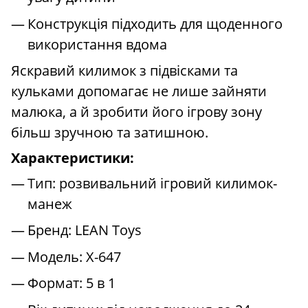
Конструкція підходить для щоденного
використання вдома
Яскравий килимок з підвісками та
кульками допомагає не лише зайняти
малюка, а й зробити його ігрову зону
більш зручною та затишною.
Характеристики:
Тип: розвивальний ігровий килимок-
манеж
Бренд: LEAN Toys
Модель: X-647
Формат: 5 в 1