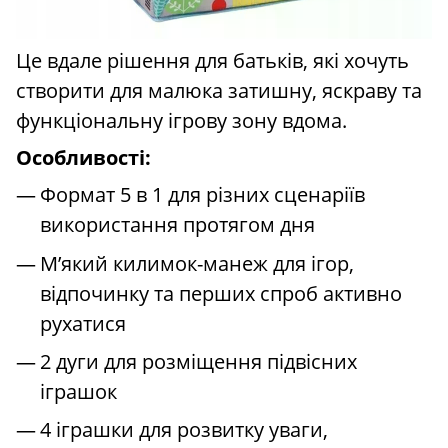
Це вдале рішення для батьків, які хочуть
створити для малюка затишну, яскраву та
функціональну ігрову зону вдома.
Особливості:
Формат 5 в 1 для різних сценаріїв
використання протягом дня
М’який килимок-манеж для ігор,
відпочинку та перших спроб активно
рухатися
2 дуги для розміщення підвісних
іграшок
4 іграшки для розвитку уваги,