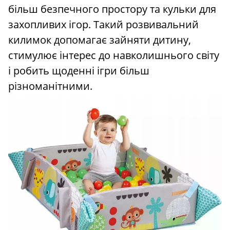
більш безпечного простору та кульки для
захопливих ігор. Такий розвивальний
килимок допомагає зайняти дитину,
стимулює інтерес до навколишнього світу
і робить щоденні ігри більш
різноманітними.