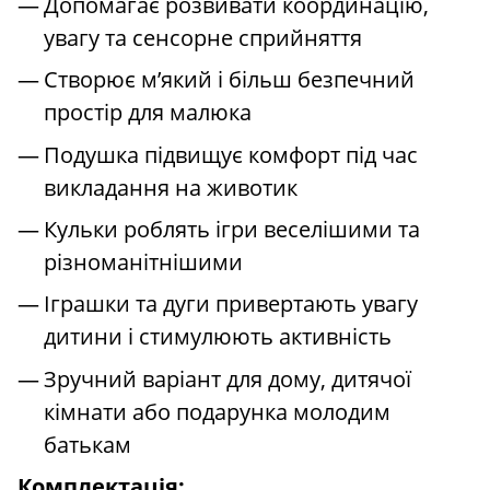
Допомагає розвивати координацію,
увагу та сенсорне сприйняття
Створює м’який і більш безпечний
простір для малюка
Подушка підвищує комфорт під час
викладання на животик
Кульки роблять ігри веселішими та
різноманітнішими
Іграшки та дуги привертають увагу
дитини і стимулюють активність
Зручний варіант для дому, дитячої
кімнати або подарунка молодим
батькам
Комплектація: