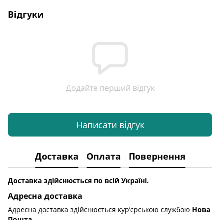
Відгуки
Додайте перший відгук
Написати відгук
Доставка
Оплата
Повернення
Доставка здійснюється по всій Україні.
Адресна доставка
Адресна доставка здійснюється кур’єрською службою
Нова
Пошта
.