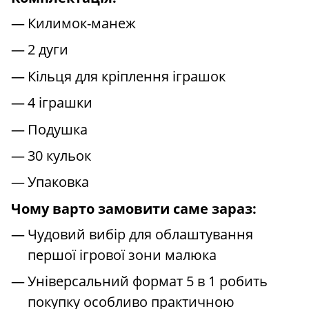
Килимок-манеж
2 дуги
Кільця для кріплення іграшок
4 іграшки
Подушка
30 кульок
Упаковка
Чому варто замовити саме зараз:
Чудовий вибір для облаштування
першої ігрової зони малюка
Універсальний формат 5 в 1 робить
покупку особливо практичною