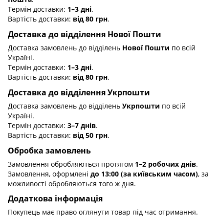
Термін доставки:
1–3 дні
.
Вартість доставки:
від 80 грн
.
Доставка до відділення Нової Пошти
Доставка замовлень до відділень
Нової Пошти
по всій
Україні.
Термін доставки:
1–3 дні
.
Вартість доставки:
від 80 грн
.
Доставка до відділення Укрпошти
Доставка замовлень до відділень
Укрпошти
по всій
Україні.
Термін доставки:
3–7 днів
.
Вартість доставки:
від 50 грн
.
Обробка замовлень
Замовлення обробляються протягом
1–2 робочих днів
.
Замовлення, оформлені
до 13:00 (за київським часом)
, за
можливості обробляються того ж дня.
Додаткова інформація
Покупець має право оглянути товар під час отримання.