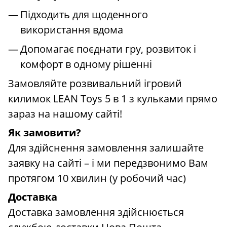
Підходить для щоденного
використання вдома
Допомагає поєднати гру, розвиток і
комфорт в одному рішенні
Замовляйте розвивальний ігровий
килимок LEAN Toys 5 в 1 з кульками прямо
зараз на нашому сайті!
Як замовити?
Для здійснення замовлення залишайте
заявку на сайті – і ми передзвонимо Вам
протягом 10 хвилин (у робочий час)
Доставка
Доставка замовлення здійснюється