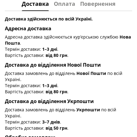
Доставка
Оплата
Повернення
Доставка здійснюється по всій Україні.
Адресна доставка
Адресна доставка здійснюється кур’єрською службою
Нова
Пошта
.
Термін доставки:
1–3 дні
.
Вартість доставки:
від 80 грн
.
Доставка до відділення Нової Пошти
Доставка замовлень до відділень
Нової Пошти
по всій
Україні.
Термін доставки:
1–3 дні
.
Вартість доставки:
від 80 грн
.
Доставка до відділення Укрпошти
Доставка замовлень до відділень
Укрпошти
по всій
Україні.
Термін доставки:
3–7 днів
.
Вартість доставки:
від 50 грн
.