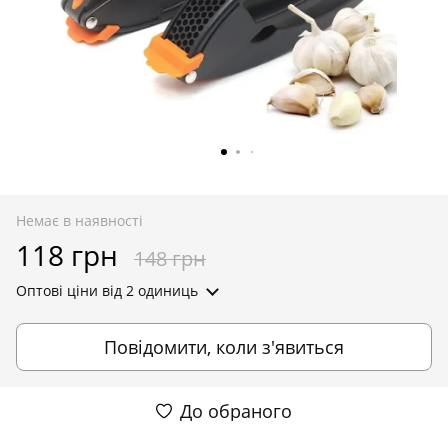
Немає в наявності
118 грн
148 грн
Оптові ціни
від 2 одиниць
Повідомити, коли з'явиться
До обраного