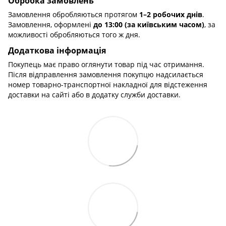
Обробка замовлень
Замовлення обробляються протягом
1–2 робочих днів
.
Замовлення, оформлені
до 13:00 (за київським часом)
, за
можливості обробляються того ж дня.
Додаткова інформація
Покупець має право оглянути товар під час отримання.
Після відправлення замовлення покупцю надсилається
номер товарно-транспортної накладної для відстеження
доставки на сайті або в додатку служби доставки.