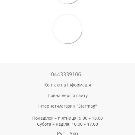
0443339106
Контактна інформація
Повна версія сайту
Інтернет-магазин "Starmag"
Понеділок – п'ятниця: 9.00 – 18.00
Субота – неділя: 10.00 – 17.00
Рус
Укр