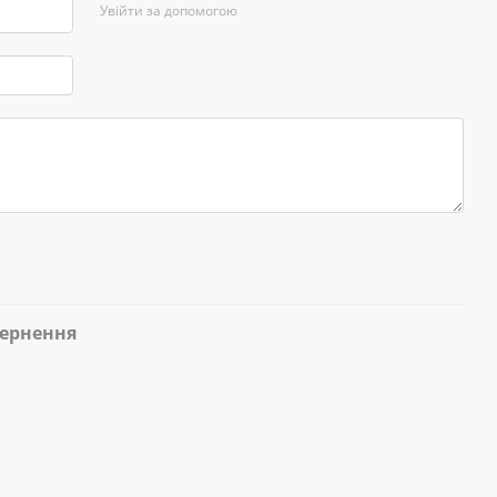
Увійти за допомогою
ернення