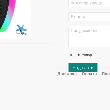
Оцініть товар
Надіслати
Доставка
Оплата
Пов