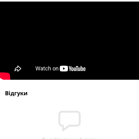
Відгуки