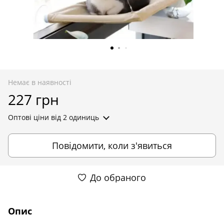
Немає в наявності
227 грн
Оптові ціни
від 2 одиниць
Повідомити, коли з'явиться
До обраного
Опис