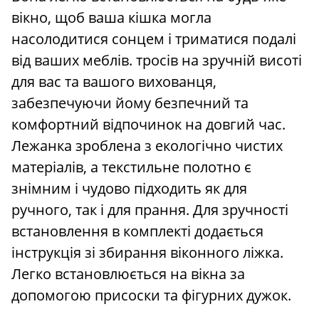
вікно, щоб ваша кішка могла
насолодитися сонцем і триматися подалі
від ваших меблів. тросів на зручній висоті
для вас та вашого вихованця,
забезпечуючи йому безпечний та
комфортний відпочинок на довгий час.
Лежанка зроблена з екологічно чистих
матеріалів, а текстильне полотно є
знімним і чудово підходить як для
ручного, так і для прання. Для зручності
встановлення в комплекті додається
інструкція зі збирання віконного ліжка.
Легко встановлюється на вікна за
допомогою присоски та фігурних дужок.