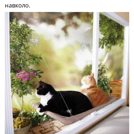
навколо.