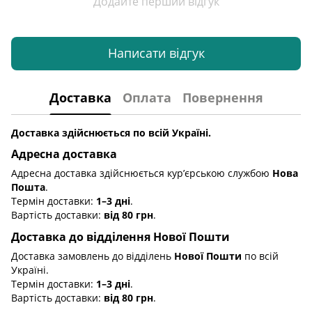
Додайте перший відгук
Написати відгук
Доставка
Оплата
Повернення
Доставка здійснюється по всій Україні.
Адресна доставка
Адресна доставка здійснюється кур’єрською службою
Нова
Пошта
.
Термін доставки:
1–3 дні
.
Вартість доставки:
від 80 грн
.
Доставка до відділення Нової Пошти
Доставка замовлень до відділень
Нової Пошти
по всій
Україні.
Термін доставки:
1–3 дні
.
Вартість доставки:
від 80 грн
.