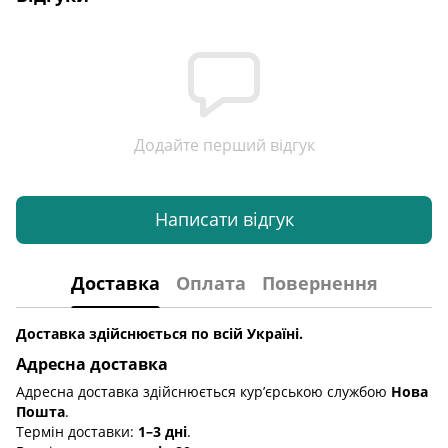
Додайте перший відгук
Написати відгук
Доставка
Оплата
Повернення
Доставка здійснюється по всій Україні.
Адресна доставка
Адресна доставка здійснюється кур’єрською службою
Нова
Пошта
.
Термін доставки:
1–3 дні
.