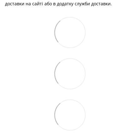
доставки на сайті або в додатку служби доставки.