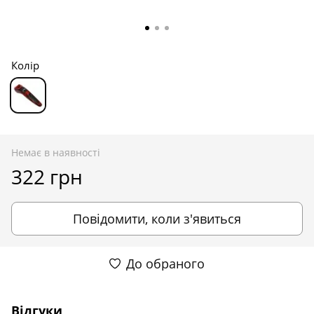
Колір
Немає в наявності
322 грн
Повідомити, коли з'явиться
До обраного
Відгуки