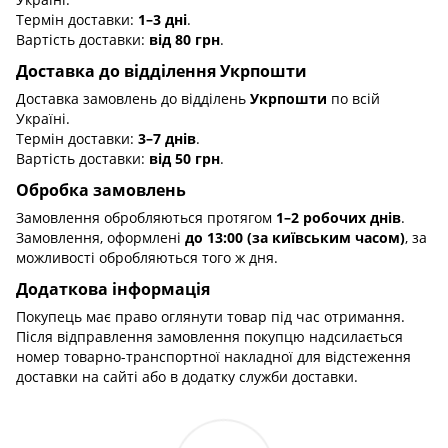
Термін доставки:
1–3 дні
.
Вартість доставки:
від 80 грн
.
Доставка до відділення Укрпошти
Доставка замовлень до відділень
Укрпошти
по всій
Україні.
Термін доставки:
3–7 днів
.
Вартість доставки:
від 50 грн
.
Обробка замовлень
Замовлення обробляються протягом
1–2 робочих днів
.
Замовлення, оформлені
до 13:00 (за київським часом)
, за
можливості обробляються того ж дня.
Додаткова інформація
Покупець має право оглянути товар під час отримання.
Після відправлення замовлення покупцю надсилається
номер товарно-транспортної накладної для відстеження
доставки на сайті або в додатку служби доставки.