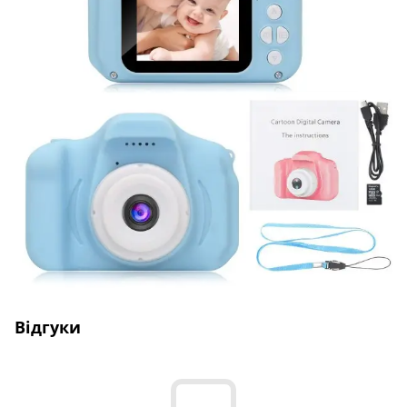
Відгуки