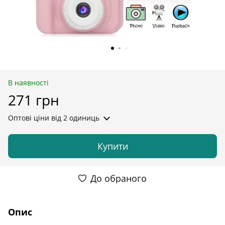
В наявності
271 грн
Оптові ціни
від 2 одиниць
Купити
До обраного
Опис