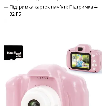
Підтримка карток пам'яті: Підтримка 4-
32 ГБ