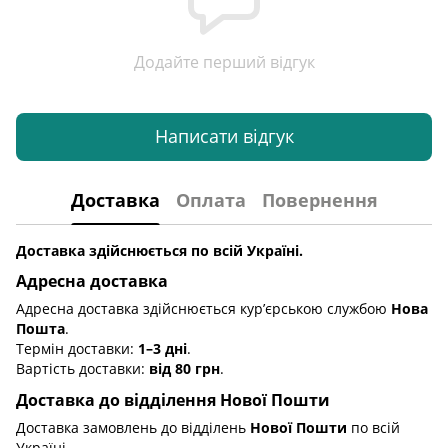
Додайте перший відгук
Написати відгук
Доставка
Оплата
Повернення
Доставка здійснюється по всій Україні.
Адресна доставка
Адресна доставка здійснюється кур’єрською службою
Нова
Пошта
.
Термін доставки:
1–3 дні
.
Вартість доставки:
від 80 грн
.
Доставка до відділення Нової Пошти
Доставка замовлень до відділень
Нової Пошти
по всій
Україні.