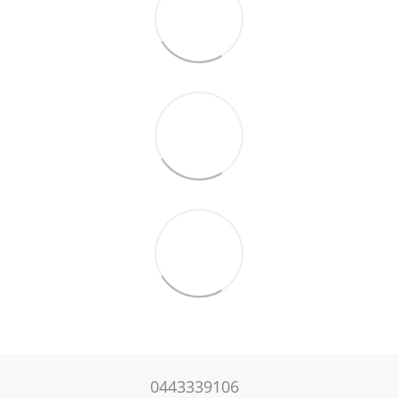
0443339106