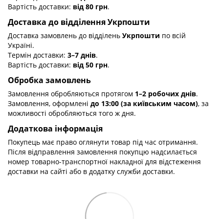
Вартість доставки:
від 80 грн
.
Доставка до відділення Укрпошти
Доставка замовлень до відділень
Укрпошти
по всій
Україні.
Термін доставки:
3–7 днів
.
Вартість доставки:
від 50 грн
.
Обробка замовлень
Замовлення обробляються протягом
1–2 робочих днів
.
Замовлення, оформлені
до 13:00 (за київським часом)
, за
можливості обробляються того ж дня.
Додаткова інформація
Покупець має право оглянути товар під час отримання.
Після відправлення замовлення покупцю надсилається
номер товарно-транспортної накладної для відстеження
доставки на сайті або в додатку служби доставки.