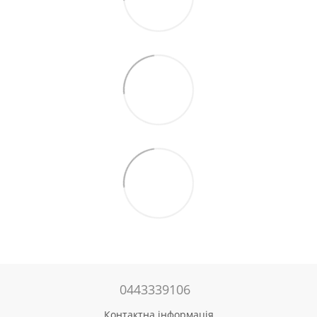
0443339106
Контактна інформація