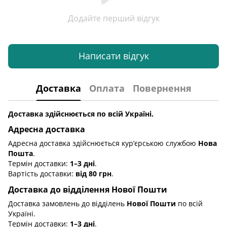
Додайте перший відгук
Написати відгук
Доставка
Оплата
Повернення
Доставка здійснюється по всій Україні.
Адресна доставка
Адресна доставка здійснюється кур’єрською службою
Нова
Пошта
.
Термін доставки:
1–3 дні
.
Вартість доставки:
від 80 грн
.
Доставка до відділення Нової Пошти
Доставка замовлень до відділень
Нової Пошти
по всій
Україні.
Термін доставки:
1–3 дні
.