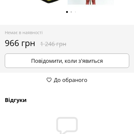
Немає в наявності
966 грн
1 246 грн
Повідомити, коли з'явиться
До обраного
Відгуки