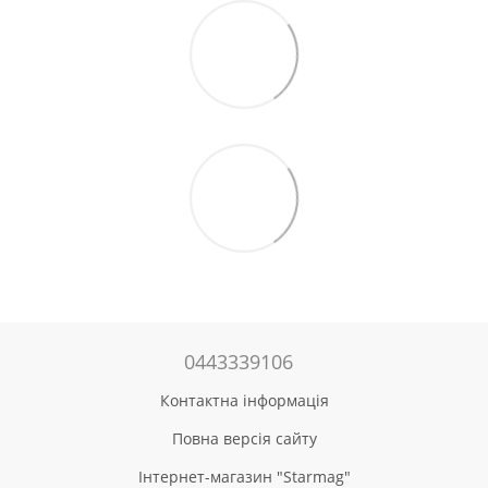
0443339106
Контактна інформація
Повна версія сайту
Інтернет-магазин "Starmag"