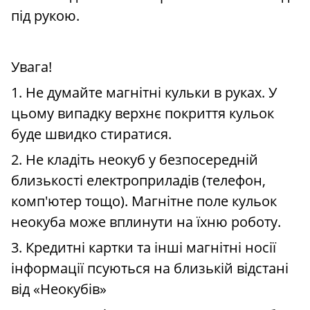
під рукою.
Увага!
1. Не думайте магнітні кульки в руках. У
цьому випадку верхнє покриття кульок
буде швидко стиратися.
2. Не кладіть неокуб у безпосередній
близькості електроприладів (телефон,
комп'ютер тощо). Магнітне поле кульок
неокуба може вплинути на їхню роботу.
3. Кредитні картки та інші магнітні носії
інформації псуються на близькій відстані
від «Неокубів»