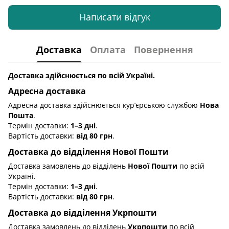
Написати відгук
Доставка
Оплата
Повернення
Доставка здійснюється по всій Україні.
Адресна доставка
Адресна доставка здійснюється кур’єрською службою
Нова
Пошта
.
Термін доставки:
1–3 дні
.
Вартість доставки:
від 80 грн
.
Доставка до відділення Нової Пошти
Доставка замовлень до відділень
Нової Пошти
по всій
Україні.
Термін доставки:
1–3 дні
.
Вартість доставки:
від 80 грн
.
Доставка до відділення Укрпошти
Доставка замовлень до відділень
Укрпошти
по всій