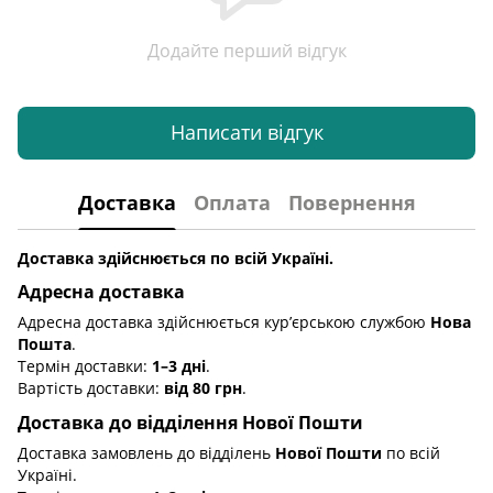
Додайте перший відгук
Написати відгук
Доставка
Оплата
Повернення
Доставка здійснюється по всій Україні.
Адресна доставка
Адресна доставка здійснюється кур’єрською службою
Нова
Пошта
.
Термін доставки:
1–3 дні
.
Вартість доставки:
від 80 грн
.
Доставка до відділення Нової Пошти
Доставка замовлень до відділень
Нової Пошти
по всій
Україні.