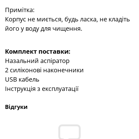
Примітка:
Корпус не миється, будь ласка, не кладіть
його у воду для чищення.
Комплект поставки:
Назальний аспіратор
2 силіконові наконечники
USB кабель
Інструкція з експлуатації
Відгуки