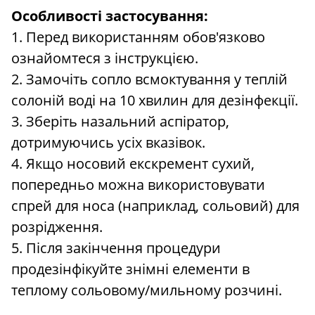
Особливості застосування:
1. Перед використанням обов'язково
ознайомтеся з інструкцією.
2. Замочіть сопло всмоктування у теплій
солоній воді на 10 хвилин для дезінфекції.
3. Зберіть назальний аспіратор,
дотримуючись усіх вказівок.
4. Якщо носовий екскремент сухий,
попередньо можна використовувати
спрей для носа (наприклад, сольовий) для
розрідження.
5. Після закінчення процедури
продезінфікуйте знімні елементи в
теплому сольовому/мильному розчині.