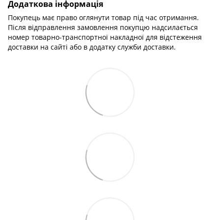
Додаткова інформація
Покупець має право оглянути товар під час отримання.
Після відправлення замовлення покупцю надсилається
номер товарно-транспортної накладної для відстеження
доставки на сайті або в додатку служби доставки.