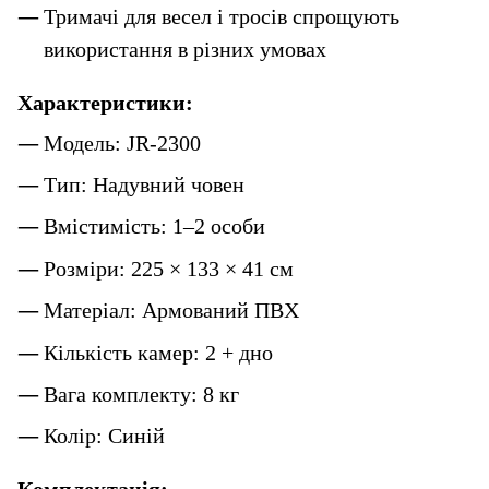
Тримачі для весел і тросів спрощують 
використання в різних умовах
Характеристики:
Модель: JR-2300
Тип: Надувний човен
Вмістимість: 1–2 особи
Розміри: 225 × 133 × 41 см
Матеріал: Армований ПВХ
Кількість камер: 2 + дно
Вага комплекту: 8 кг
Колір: Синій