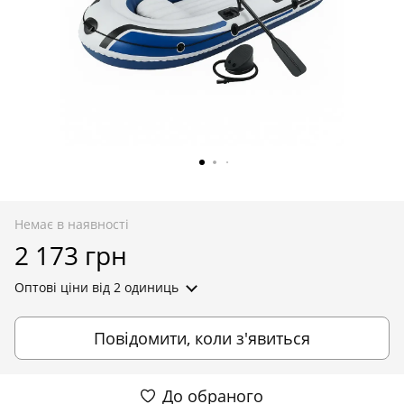
Немає в наявності
2 173 грн
Оптові ціни
від 2 одиниць
Повідомити, коли з'явиться
До обраного