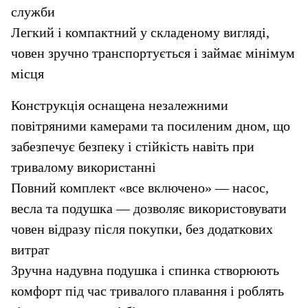
служби
Легкий і компактний у складеному вигляді, 
човен зручно транспортується і займає мінімум 
місця
Конструкція оснащена незалежними 
повітряними камерами та посиленим дном, що 
забезпечує безпеку і стійкість навіть при 
тривалому використанні
Повний комплект «все включено» — насос, 
весла та подушка — дозволяє використовувати 
човен відразу після покупки, без додаткових 
витрат
Зручна надувна подушка і спинка створюють 
комфорт під час тривалого плавання і роблять 