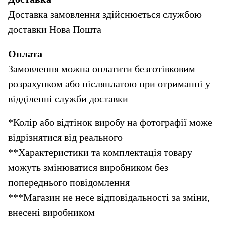
Доставка замовлення здійснюється службою 
доставки Нова Пошта
Оплата
Замовлення можна оплатити безготівковим 
розрахунком або післяплатою при отриманні у 
відділенні служби доставки
*Колір або відтінок виробу на фотографії може 
відрізнятися від реального
**Характеристики та комплектація товару 
можуть змінюватися виробником без 
попереднього повідомлення
***Магазин не несе відповідальності за зміни, 
внесені виробником