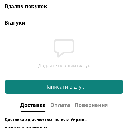
Вдалих покупок
Відгуки
Додайте перший відгук
Написати відгук
Доставка
Оплата
Повернення
Доставка здійснюється по всій Україні.