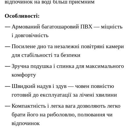
відпочинок на воді більш приємним
Особливості:
Армований багатошаровий ПВХ — міцність 
і довговічність
Посилене дно та незалежні повітряні камери 
для стабільності та безпеки
Зручна подушка і спинка для максимального 
комфорту
Швидкий надув і здув — човен повністю 
готовий до експлуатації за лічені хвилини
Компактність і легка вага дозволяють легко 
брати його на риболовлю, полювання чи 
відпочинок