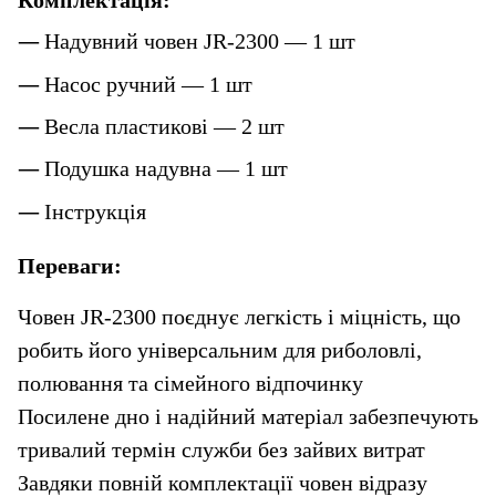
Комплектація:
Надувний човен JR-2300 — 1 шт
Насос ручний — 1 шт
Весла пластикові — 2 шт
Подушка надувна — 1 шт
Інструкція
Переваги:
Човен JR-2300 поєднує легкість і міцність, що 
робить його універсальним для риболовлі, 
полювання та сімейного відпочинку
Посилене дно і надійний матеріал забезпечують 
тривалий термін служби без зайвих витрат
Завдяки повній комплектації човен відразу 