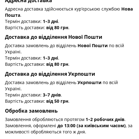
Адресна доставка
Адресна доставка здійснюється кур’єрською службою
Нова
Пошта
.
Термін доставки:
1–3 дні
.
Вартість доставки:
від 80 грн
.
Доставка до відділення Нової Пошти
Доставка замовлень до відділень
Нової Пошти
по всій
Україні.
Термін доставки:
1–3 дні
.
Вартість доставки:
від 80 грн
.
Доставка до відділення Укрпошти
Доставка замовлень до відділень
Укрпошти
по всій
Україні.
Термін доставки:
3–7 днів
.
Вартість доставки:
від 50 грн
.
Обробка замовлень
Замовлення обробляються протягом
1–2 робочих днів
.
Замовлення, оформлені
до 13:00 (за київським часом)
, за
можливості обробляються того ж дня.