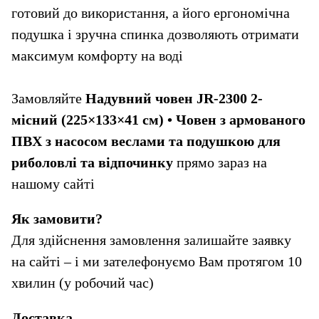
готовий до використання, а його ергономічна 
подушка і зручна спинка дозволяють отримати 
максимум комфорту на воді
Замовляйте 
Надувний човен JR-2300 2-
місний (225×133×41 см) • Човен з армованого 
ПВХ з насосом веслами та подушкою для 
риболовлі та відпочинку
 прямо зараз на 
нашому сайті
Як замовити?
Для здійснення замовлення залишайте заявку 
на сайті – і ми зателефонуємо Вам протягом 10 
хвилин (у робочий час)
Доставка