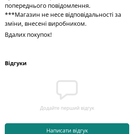
попереднього повідомлення.
***Магазин не несе відповідальності за
зміни, внесені виробником.
Вдалих покупок!
Відгуки
Додайте перший відгук
Написати відгук