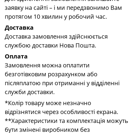
заявку на сайті – і ми передзвонимо Вам
протягом 10 хвилин у робочий час.
Доставка
Доставка замовлення здійснюється
службою доставки Нова Пошта.
Оплата
Замовлення можна оплатити
безготівковим розрахунком або
післяплатою при отриманні у відділенні
служби доставки.
*Колір товару може незначно
відрізнятися через особливості екрана.
**Характеристики та комплектація можуть
бути змінені виробником без