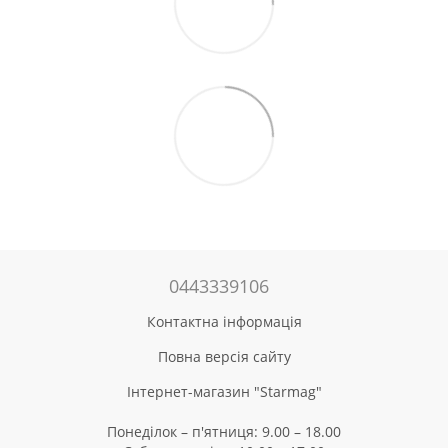
0443339106
Контактна інформація
Повна версія сайту
Інтернет-магазин "Starmag"
Понеділок – п'ятниця: 9.00 – 18.00