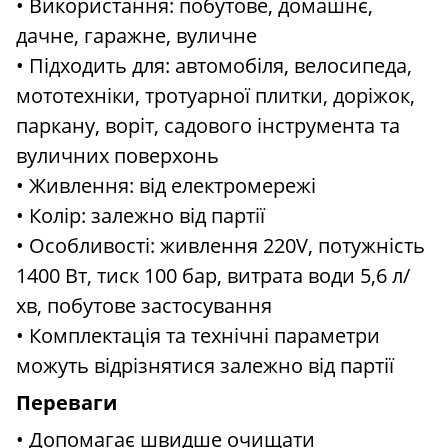
• Використання: побутове, домашнє,
дачне, гаражне, вуличне
• Підходить для: автомобіля, велосипеда,
мототехніки, тротуарної плитки, доріжок,
паркану, воріт, садового інструмента та
вуличних поверхонь
• Живлення: від електромережі
• Колір: залежно від партії
• Особливості: живлення 220V, потужність
1400 Вт, тиск 100 бар, витрата води 5,6 л/
хв, побутове застосування
• Комплектація та технічні параметри
можуть відрізнятися залежно від партії
Переваги
• Допомагає швидше очищати