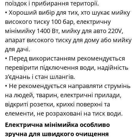
поїздок і прибирання території.
• Хороший вибір для тих, хто шукає мийку
високого тиску 100 бар, електричну
мінімийку 1400 Вт, мийку для авто 220V,
апарат високого тиску для дому або мийку
для дачі.
• Перед використанням рекомендується
перевірити підключення води, надійність
з’єднань і стан шлангів.
• Не рекомендується направляти струмінь
на людей, тварин, електричні прилади,
відкриті розетки, крихкі поверхні та
елементи, не розраховані на тиск води.
Електрична мінімийка особливо
зручна для швидкого очищення