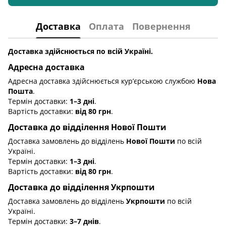
Доставка
Оплата
Повернення
Доставка здійснюється по всій Україні.
Адресна доставка
Адресна доставка здійснюється кур’єрською службою
Нова
Пошта
.
Термін доставки:
1–3 дні
.
Вартість доставки:
від 80 грн
.
Доставка до відділення Нової Пошти
Доставка замовлень до відділень
Нової Пошти
по всій
Україні.
Термін доставки:
1–3 дні
.
Вартість доставки:
від 80 грн
.
Доставка до відділення Укрпошти
Доставка замовлень до відділень
Укрпошти
по всій
Україні.
Термін доставки:
3–7 днів
.