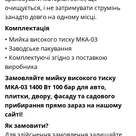
очищується, і не затримувати струмінь
занадто довго на одному місці.
Комплектація
• Мийка високого тиску MKA-03
• Заводське пакування
• Комплектуючі згідно з поставкою
виробника
Замовляйте мийку високого тиску
MKA-03 1400 Вт 100 бар для авто,
плитки, двору, фасаду та садового
прибирання прямо зараз на нашому
сайті!
Як замовити?
Для здійснення замовлення залишайте