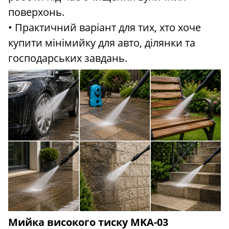
поверхонь.
• Практичний варіант для тих, хто хоче
купити мінімийку для авто, ділянки та
господарських завдань.
Мийка високого тиску MKA-03