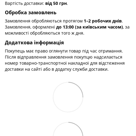
Вартість доставки:
від 50 грн
.
Обробка замовлень
Замовлення обробляються протягом
1–2 робочих днів
.
Замовлення, оформлені
до 13:00 (за київським часом)
, за
можливості обробляються того ж дня.
Додаткова інформація
Покупець має право оглянути товар під час отримання.
Після відправлення замовлення покупцю надсилається
номер товарно-транспортної накладної для відстеження
доставки на сайті або в додатку служби доставки.