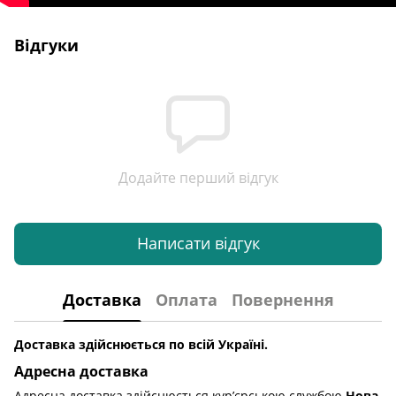
Відгуки
Додайте перший відгук
Написати відгук
Доставка
Оплата
Повернення
Доставка здійснюється по всій Україні.
Адресна доставка
Адресна доставка здійснюється кур’єрською службою
Нова