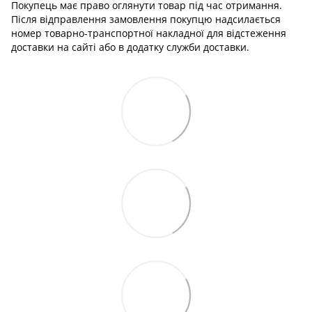
Покупець має право оглянути товар під час отримання.
Після відправлення замовлення покупцю надсилається
номер товарно-транспортної накладної для відстеження
доставки на сайті або в додатку служби доставки.