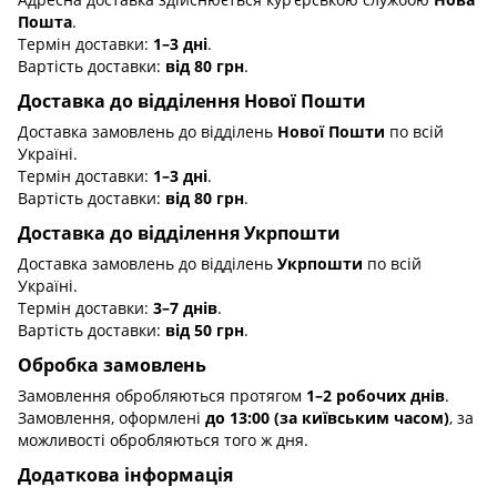
Пошта
.
Термін доставки:
1–3 дні
.
Вартість доставки:
від 80 грн
.
Доставка до відділення Нової Пошти
Доставка замовлень до відділень
Нової Пошти
по всій
Україні.
Термін доставки:
1–3 дні
.
Вартість доставки:
від 80 грн
.
Доставка до відділення Укрпошти
Доставка замовлень до відділень
Укрпошти
по всій
Україні.
Термін доставки:
3–7 днів
.
Вартість доставки:
від 50 грн
.
Обробка замовлень
Замовлення обробляються протягом
1–2 робочих днів
.
Замовлення, оформлені
до 13:00 (за київським часом)
, за
можливості обробляються того ж дня.
Додаткова інформація