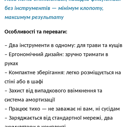
без інструментів — мінімум клопоту, 
максимум результату
Особливості та переваги:
– Два інструменти в одному: для трави та кущів
– Ергономічний дизайн: зручно тримати в 
руках
– Компактне зберігання: легко розміщується на 
стіні або в шафі
– Захист від випадкового ввімкнення та 
система амортизації
– Працює тихо — не заважає ні вам, ні сусідам
– Заряджається від стандартної мережі, два 