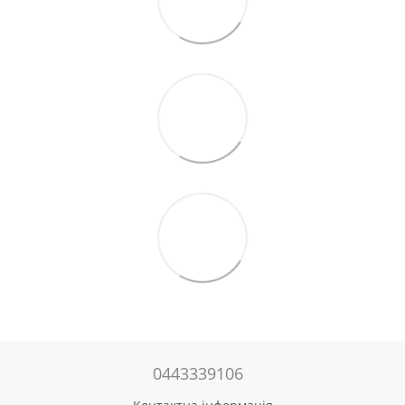
0443339106