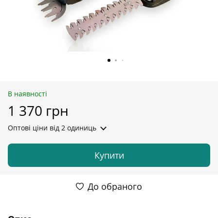
В наявності
1 370 грн
Оптові ціни
від 2 одиниць
Купити
До обраного