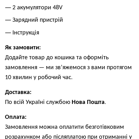
2 акумулятори 48V
Зарядний пристрій
Інструкція
Як замовити:
Додайте товар до кошика та оформіть 
замовлення — ми зв’яжемося з вами протягом 
10 хвилин у робочий час.
Доставка:
По всій Україні службою 
Нова Пошта
.
Оплата:
Замовлення можна оплатити безготівковим 
розрахунком або післяплатою при отриманні у 