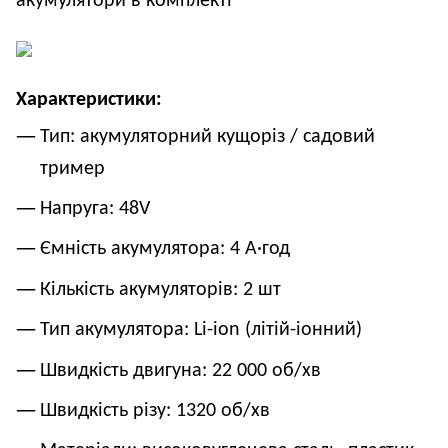
акумулятори в комплекті
Характеристики:
Тип: акумуляторний кущоріз / садовий 
тример
Напруга: 48V
Ємність акумулятора: 4 А·год
Кількість акумуляторів: 2 шт
Тип акумулятора: Li-ion (літій-іонний)
Швидкість двигуна: 22 000 об/хв
Швидкість різу: 1320 об/хв