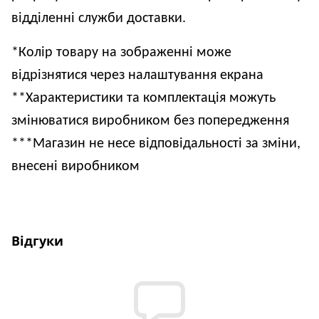
відділенні служби доставки.
*Колір товару на зображенні може 
відрізнятися через налаштування екрана
**Характеристики та комплектація можуть 
змінюватися виробником без попередження
***Магазин не несе відповідальності за зміни, 
внесені виробником
Відгуки