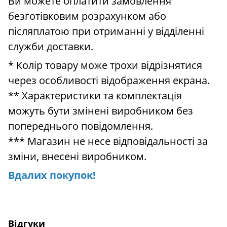
Ви можете оплатити замовлення
безготівковим розрахунком або
післяплатою при отриманні у відділенні
служби доставки.
* Колір товару може трохи відрізнятися
через особливості відображення екрана.
** Характеристики та комплектація
можуть бути змінені виробником без
попереднього повідомлення.
*** Магазин не несе відповідальності за
зміни, внесені виробником.
Вдалих покупок!
Відгуки