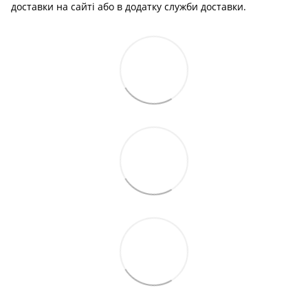
доставки на сайті або в додатку служби доставки.