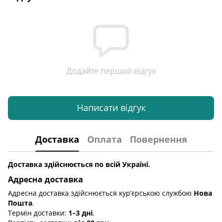
Додайте перший відгук
Написати відгук
Доставка
Оплата
Повернення
Доставка здійснюється по всій Україні.
Адресна доставка
Адресна доставка здійснюється кур’єрською службою
Нова
Пошта
.
Термін доставки:
1–3 дні
.