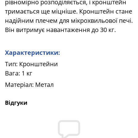
рівномірно розподіляється, і кронштейн
тримається ще міцніше. Кронштейн стане
надійним плечем для мікрохвильової печі.
Він витримує навантаження до 30 кг.
Характеристики:
Тип: Кронштейни
Вага: 1 кг
Матеріал: Метал
Відгуки