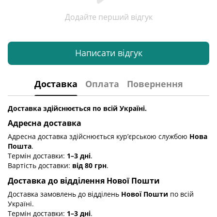
Додайте перший відгук
Написати відгук
Доставка
Оплата
Повернення
Доставка здійснюється по всій Україні.
Адресна доставка
Адресна доставка здійснюється кур’єрською службою
Нова
Пошта
.
Термін доставки:
1–3 дні
.
Вартість доставки:
від 80 грн
.
Доставка до відділення Нової Пошти
Доставка замовлень до відділень
Нової Пошти
по всій
Україні.
Термін доставки:
1–3 дні
.