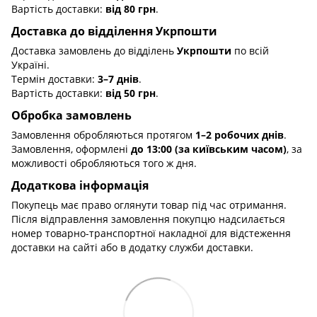
Вартість доставки:
від 80 грн
.
Доставка до відділення Укрпошти
Доставка замовлень до відділень
Укрпошти
по всій
Україні.
Термін доставки:
3–7 днів
.
Вартість доставки:
від 50 грн
.
Обробка замовлень
Замовлення обробляються протягом
1–2 робочих днів
.
Замовлення, оформлені
до 13:00 (за київським часом)
, за
можливості обробляються того ж дня.
Додаткова інформація
Покупець має право оглянути товар під час отримання.
Після відправлення замовлення покупцю надсилається
номер товарно-транспортної накладної для відстеження
доставки на сайті або в додатку служби доставки.