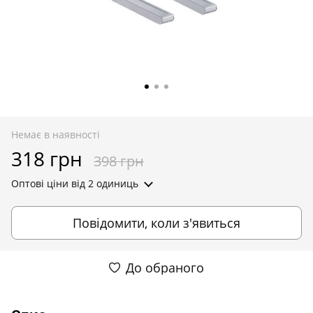
Немає в наявності
318 грн
398 грн
Оптові ціни
від 2 одиниць
Повідомити, коли з'явиться
До обраного