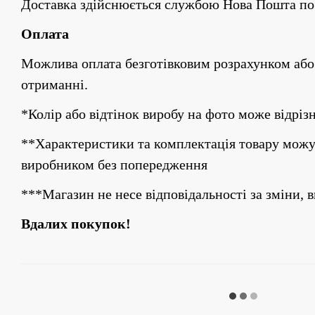
Доставка здійснюється службою Нова Пошта по 
Оплата
Можлива оплата безготівковим розрахунком або
отриманні.
*Колір або відтінок виробу на фото може відріз
**Характеристики та комплектація товару можу
виробником без попередження
***Магазин не несе відповідальності за зміни, 
Вдалих покупок!