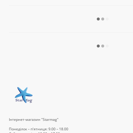
Інтернет-магазин "Starmag"
Понеділок – п'ятниця: 9.00 – 18.00