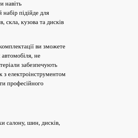
 навіть 
набір підійде для 
 скла, кузова та дисків 
комплектації ви зможете 
автомобіля, не 
теріали забезпечують 
к з електроінструментом 
ти професійного 
 салону, шин, дисків, 