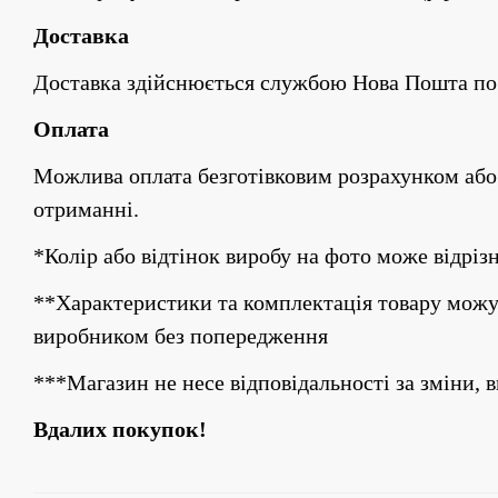
Доставка
Доставка здійснюється службою Нова Пошта по 
Оплата
Можлива оплата безготівковим розрахунком або
отриманні.
*Колір або відтінок виробу на фото може відріз
**Характеристики та комплектація товару можу
виробником без попередження
***Магазин не несе відповідальності за зміни, 
Вдалих покупок!