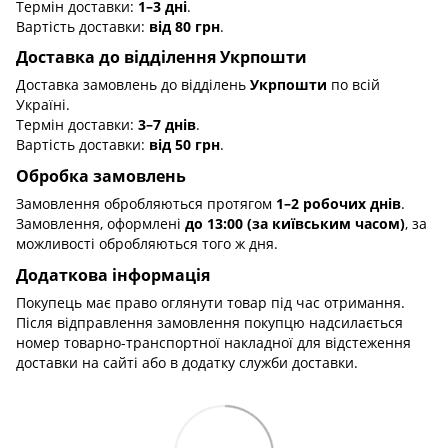
Термін доставки:
1–3 дні
.
Вартість доставки:
від 80 грн
.
Доставка до відділення Укрпошти
Доставка замовлень до відділень
Укрпошти
по всій
Україні.
Термін доставки:
3–7 днів
.
Вартість доставки:
від 50 грн
.
Обробка замовлень
Замовлення обробляються протягом
1–2 робочих днів
.
Замовлення, оформлені
до 13:00 (за київським часом)
, за
можливості обробляються того ж дня.
Додаткова інформація
Покупець має право оглянути товар під час отримання.
Після відправлення замовлення покупцю надсилається
номер товарно-транспортної накладної для відстеження
доставки на сайті або в додатку служби доставки.