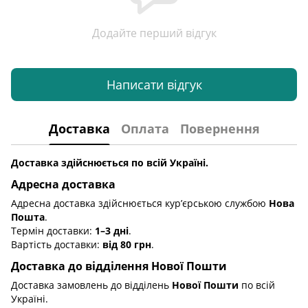
Додайте перший відгук
Написати відгук
Доставка
Оплата
Повернення
Доставка здійснюється по всій Україні.
Адресна доставка
Адресна доставка здійснюється кур’єрською службою
Нова
Пошта
.
Термін доставки:
1–3 дні
.
Вартість доставки:
від 80 грн
.
Доставка до відділення Нової Пошти
Доставка замовлень до відділень
Нової Пошти
по всій
Україні.