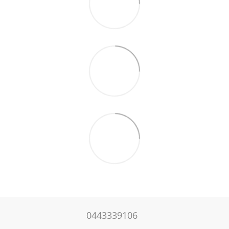
0443339106