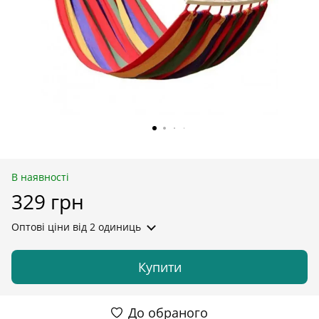
В наявності
329 грн
Оптові ціни
від 2 одиниць
Купити
До обраного