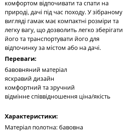
комфортом відпочивати та спати на
природі, дачі під час походу. У зібраному
вигляді гамак має компактні розміри та
легку вагу, що дозволить легко зберігати
його та транспортувати його для
відпочинку за містом або на дачі.
Переваги:
бавовняний матеріал
яскравий дизайн
комфортний та зручний
відмінне співвідношення ціна/якість
Характеристики:
Матеріал полотна: бавовна