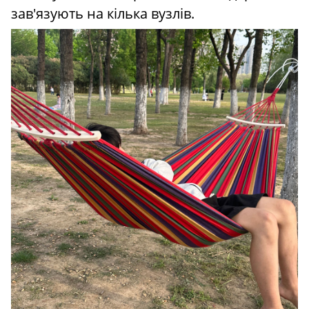
зав'язують на кілька вузлів.