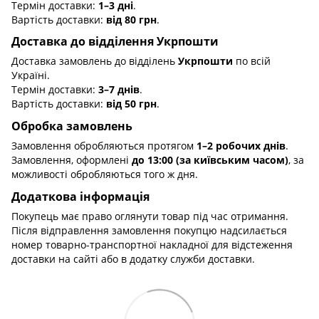
Термін доставки:
1–3 дні
.
Вартість доставки:
від 80 грн
.
Доставка до відділення Укрпошти
Доставка замовлень до відділень
Укрпошти
по всій
Україні.
Термін доставки:
3–7 днів
.
Вартість доставки:
від 50 грн
.
Обробка замовлень
Замовлення обробляються протягом
1–2 робочих днів
.
Замовлення, оформлені
до 13:00 (за київським часом)
, за
можливості обробляються того ж дня.
Додаткова інформація
Покупець має право оглянути товар під час отримання.
Після відправлення замовлення покупцю надсилається
номер товарно-транспортної накладної для відстеження
доставки на сайті або в додатку служби доставки.