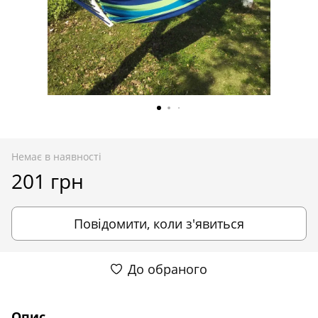
Немає в наявності
201 грн
Повідомити, коли з'явиться
До обраного
Опис