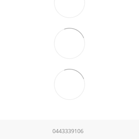
0443339106