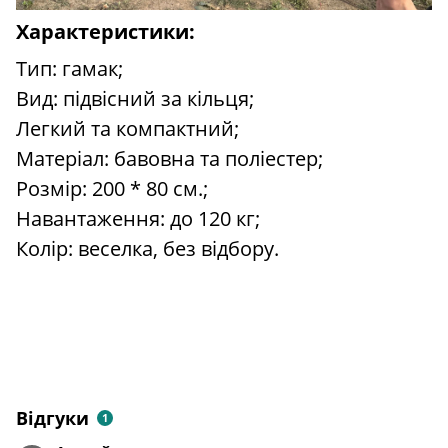
Характеристики:
Тип: гамак;
Вид: підвісний за кільця;
Легкий та компактний;
Матеріал: бавовна та поліестер;
Розмір: 200 * 80 см.;
Навантаження: до 120 кг;
Колір: веселка, без відбору.
Відгуки
1