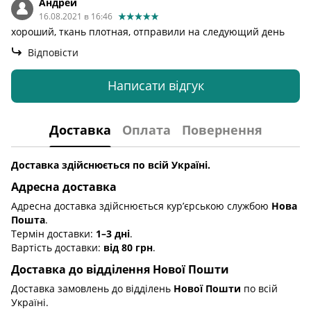
Андрей
16.08.2021 в 16:46
хороший, ткань плотная, отправили на следующий день
Відповісти
Написати відгук
Доставка
Оплата
Повернення
Доставка здійснюється по всій Україні.
Адресна доставка
Адресна доставка здійснюється кур’єрською службою
Нова
Пошта
.
Термін доставки:
1–3 дні
.
Вартість доставки:
від 80 грн
.
Доставка до відділення Нової Пошти
Доставка замовлень до відділень
Нової Пошти
по всій
Україні.