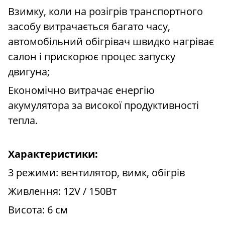
Взимку, коли на розігрів транспортного
засобу витрачається багато часу,
автомобільний обігрівач швидко нагріває
салон і прискорює процес запуску
двигуна;
Економічно витрачає енергію
акумулятора за високої продуктивності
тепла.
Характеристики:
3 режими: вентилятор, вимк, обігрів
Живлення: 12V / 150Вт
Висота: 6 см