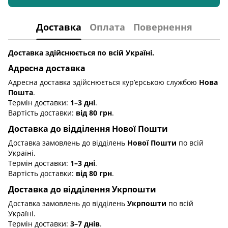
Доставка
Оплата
Повернення
Доставка здійснюється по всій Україні.
Адресна доставка
Адресна доставка здійснюється кур’єрською службою
Нова
Пошта
.
Термін доставки:
1–3 дні
.
Вартість доставки:
від 80 грн
.
Доставка до відділення Нової Пошти
Доставка замовлень до відділень
Нової Пошти
по всій
Україні.
Термін доставки:
1–3 дні
.
Вартість доставки:
від 80 грн
.
Доставка до відділення Укрпошти
Доставка замовлень до відділень
Укрпошти
по всій
Україні.
Термін доставки:
3–7 днів
.