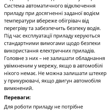
Система автоматичного відключення
приладу при досягненні заданої водієм
температури вбереже обігрівач від
перегріву та забезпечить безпеку водія.
Під час експлуатації приладу керуються
стандартними вимогами щодо безпеки
використання електричних приладів.
Головне з них – не залишати обладнання
увімкненим у мережу, якщо в автомобілі
нікого немає. Не можна залишати штекер
у прикурювачі, якщо двигун автомобіля
вимкнений.
Переваги:
Для роботи приладу не потрібне