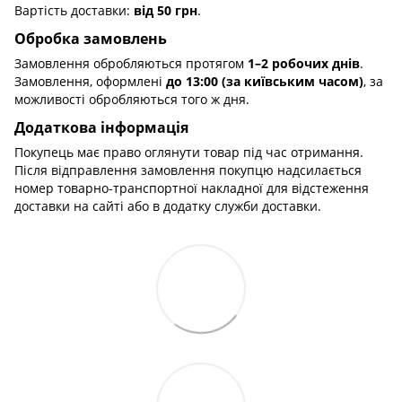
Вартість доставки:
від 50 грн
.
Обробка замовлень
Замовлення обробляються протягом
1–2 робочих днів
.
Замовлення, оформлені
до 13:00 (за київським часом)
, за
можливості обробляються того ж дня.
Додаткова інформація
Покупець має право оглянути товар під час отримання.
Після відправлення замовлення покупцю надсилається
номер товарно-транспортної накладної для відстеження
доставки на сайті або в додатку служби доставки.