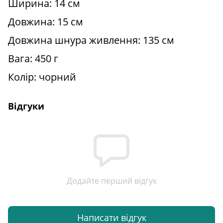
Ширина: 14 см
Довжина: 15 см
Довжина шнура живлення: 135 см
Вага: 450 г
Колір: чорний
Відгуки
Додайте перший відгук
Написати відгук