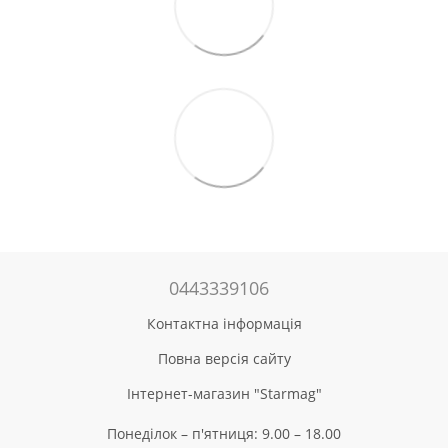
0443339106
Контактна інформація
Повна версія сайту
Інтернет-магазин "Starmag"
Понеділок – п'ятниця: 9.00 – 18.00