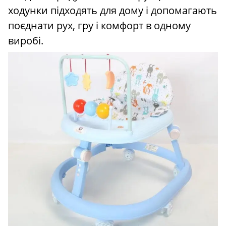
ходунки підходять для дому і допомагають
поєднати рух, гру і комфорт в одному
виробі.