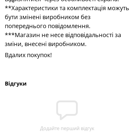
**Характеристики та комплектація можуть
бути змінені виробником без
попереднього повідомлення.
***Магазин не несе відповідальності за
зміни, внесені виробником.
Вдалих покупок!
Відгуки
Додайте перший відгук