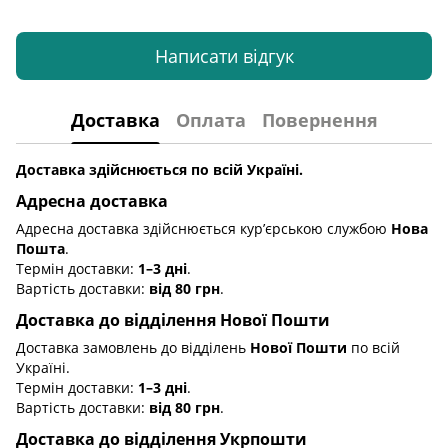
Написати відгук
Доставка
Оплата
Повернення
Доставка здійснюється по всій Україні.
Адресна доставка
Адресна доставка здійснюється кур’єрською службою
Нова
Пошта
.
Термін доставки:
1–3 дні
.
Вартість доставки:
від 80 грн
.
Доставка до відділення Нової Пошти
Доставка замовлень до відділень
Нової Пошти
по всій
Україні.
Термін доставки:
1–3 дні
.
Вартість доставки:
від 80 грн
.
Доставка до відділення Укрпошти