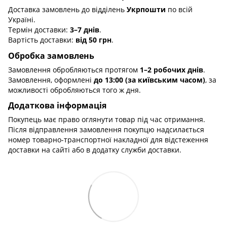
Доставка замовлень до відділень
Укрпошти
по всій
Україні.
Термін доставки:
3–7 днів
.
Вартість доставки:
від 50 грн
.
Обробка замовлень
Замовлення обробляються протягом
1–2 робочих днів
.
Замовлення, оформлені
до 13:00 (за київським часом)
, за
можливості обробляються того ж дня.
Додаткова інформація
Покупець має право оглянути товар під час отримання.
Після відправлення замовлення покупцю надсилається
номер товарно-транспортної накладної для відстеження
доставки на сайті або в додатку служби доставки.