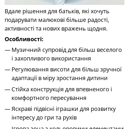
Вдале рішення для батьків, які хочуть
подарувати малюкові більше радості,
активності та нових вражень щодня.
Особливості:
Музичний супровід для більш веселого
і захопливого використання
Регулювання висоти для більш зручної
адаптації в міру зростання дитини
Стійка конструкція для впевненого і
комфортного пересування
Яскраві підвісні іграшки для розвитку
інтересу до гри та рухів
Ігрова зона з кольоровими елементами