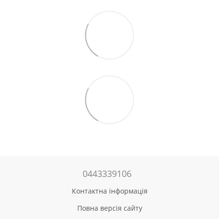
0443339106
Контактна інформація
Повна версія сайту