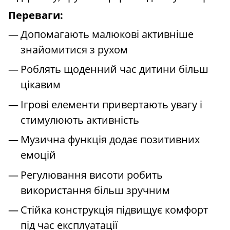
Переваги:
Допомагають малюкові активніше
знайомитися з рухом
Роблять щоденний час дитини більш
цікавим
Ігрові елементи привертають увагу і
стимулюють активність
Музична функція додає позитивних
емоцій
Регулювання висоти робить
використання більш зручним
Стійка конструкція підвищує комфорт
під час експлуатації