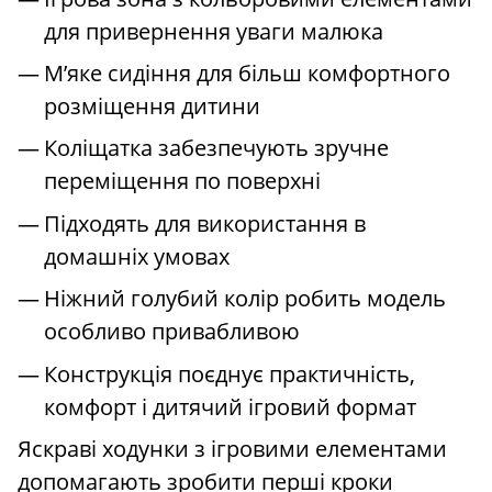
для привернення уваги малюка
М’яке сидіння для більш комфортного
розміщення дитини
Коліщатка забезпечують зручне
переміщення по поверхні
Підходять для використання в
домашніх умовах
Ніжний голубий колір робить модель
особливо привабливою
Конструкція поєднує практичність,
комфорт і дитячий ігровий формат
Яскраві ходунки з ігровими елементами
допомагають зробити перші кроки