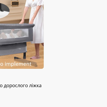
о дорослого ліжка