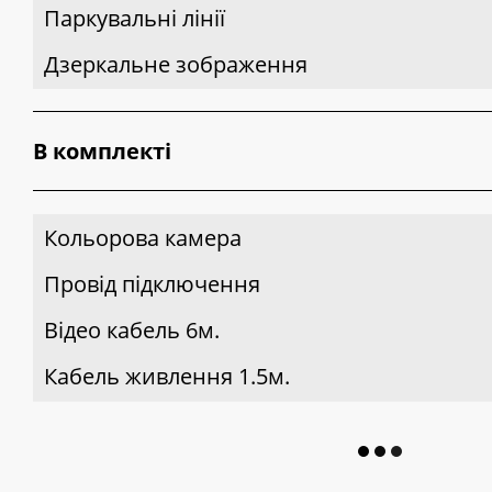
Паркувальні лінії
Дзеркальне зображення
В комплекті
Кольорова камера
Провід підключення
Відео кабель 6м.
Кабель живлення 1.5м.