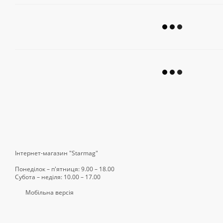
Інтернет-магазин "Starmag"
Понеділок – п'ятниця: 9.00 – 18.00
Субота – неділя: 10.00 – 17.00
Мобільна версія