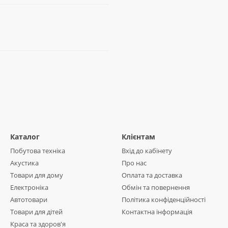
Каталог
Клієнтам
Побутова техніка
Вхід до кабінету
Акустика
Про нас
Товари для дому
Оплата та доставка
Електроніка
Обмін та повернення
Автотовари
Політика конфіденційності
Товари для дітей
Контактна інформація
Краса та здоров'я