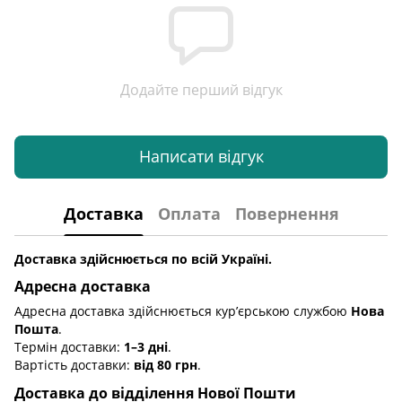
Додайте перший відгук
Написати відгук
Доставка
Оплата
Повернення
Доставка здійснюється по всій Україні.
Адресна доставка
Адресна доставка здійснюється кур’єрською службою
Нова
Пошта
.
Термін доставки:
1–3 дні
.
Вартість доставки:
від 80 грн
.
Доставка до відділення Нової Пошти