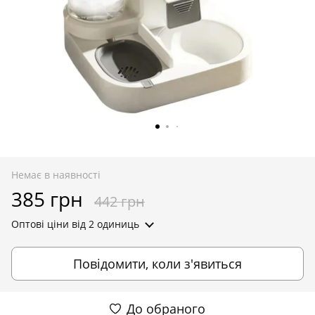
Немає в наявності
385 грн
442 грн
Оптові ціни
від 2 одиниць
Повідомити, коли з'явиться
До обраного