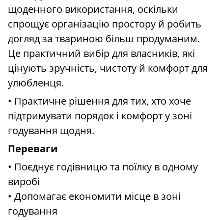
щоденного використання, оскільки
спрощує організацію простору й робить
догляд за твариною більш продуманим.
Це практичний вибір для власників, які
цінують зручність, чистоту й комфорт для
улюбленця.
• Практичне рішення для тих, хто хоче
підтримувати порядок і комфорт у зоні
годування щодня.
Переваги
• Поєднує годівницю та поїлку в одному
виробі
• Допомагає економити місце в зоні
годування