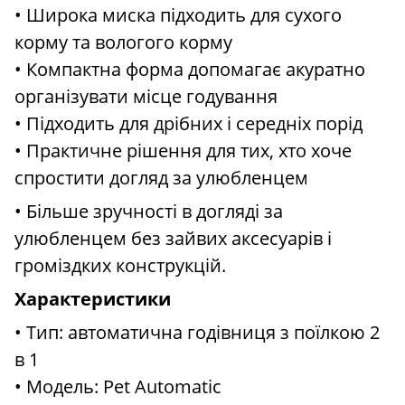
• Широка миска підходить для сухого
корму та вологого корму
• Компактна форма допомагає акуратно
організувати місце годування
• Підходить для дрібних і середніх порід
• Практичне рішення для тих, хто хоче
спростити догляд за улюбленцем
• Більше зручності в догляді за
улюбленцем без зайвих аксесуарів і
громіздких конструкцій.
Характеристики
• Тип: автоматична годівниця з поїлкою 2
в 1
• Модель: Pet Automatic