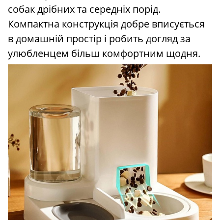
собак дрібних та середніх порід.
Компактна конструкція добре вписується
в домашній простір і робить догляд за
улюбленцем більш комфортним щодня.