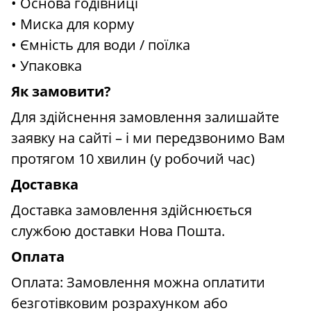
• Основа годівниці
• Миска для корму
• Ємність для води / поїлка
• Упаковка
Як замовити?
Для здійснення замовлення залишайте
заявку на сайті – і ми передзвонимо Вам
протягом 10 хвилин (у робочий час)
Доставка
Доставка замовлення здійснюється
службою доставки Нова Пошта.
Оплата
Оплата: Замовлення можна оплатити
безготівковим розрахунком або