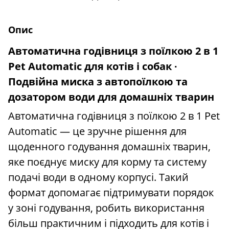
Опис
Автоматична годівниця з поїлкою 2 в 1
Pet Automatic для котів і собак ∙
Подвійна миска з автопоїлкою та
дозатором води для домашніх тварин
Автоматична годівниця з поїлкою 2 в 1 Pet
Automatic — це зручне рішення для
щоденного годування домашніх тварин,
яке поєднує миску для корму та систему
подачі води в одному корпусі. Такий
формат допомагає підтримувати порядок
у зоні годування, робить використання
більш практичним і підходить для котів і