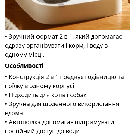
• Зручний формат 2 в 1, який допомагає
одразу організувати і корм, і воду в
одному місці.
Особливості
• Конструкція 2 в 1 поєднує годівницю та
поїлку в одному корпусі
• Підходить для котів і собак
• Зручна для щоденного використання
вдома
• Автопоїлка допомагає підтримувати
постійний доступ до води