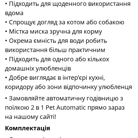
• Підходить для щоденного використання
вдома
• Спрощує догляд за котом або собакою
• Містка миска зручна для корму
• Окрема ємність для води робить
використання більш практичним
• Підходить для одного або кількох
домашніх улюбленців
• Добре виглядає в інтер’єрі кухні,
коридору або зони відпочинку улюбленця
• Замовляйте автоматичну годівницю з
поїлкою 2 в 1 Pet Automatic прямо зараз
на нашому сайті!
Комплектація