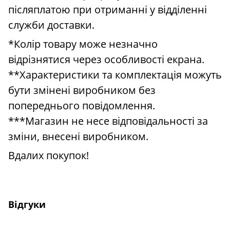
післяплатою при отриманні у відділенні
служби доставки.
*Колір товару може незначно
відрізнятися через особливості екрана.
**Характеристики та комплектація можуть
бути змінені виробником без
попереднього повідомлення.
***Магазин не несе відповідальності за
зміни, внесені виробником.
Вдалих покупок!
Відгуки