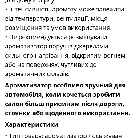
• Інтенсивність аромату може залежати
від температури, вентиляції, місця
розміщення та умов використання.
• Не рекомендується розміщувати
ароматизатор поруч із джерелами
сильного нагрівання, відкритим вогнем
або на поверхнях, чутливих до
ароматичних складів.
Ароматизатор особливо зручний для
автомобіля, коли хочеться зробити
салон більш приємним після дороги,
стоянки або щоденного використання.
Характеристики
• Тип товару: ароматизатор / освіжувач