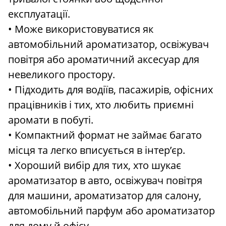
експлуатації.
• Може використовуватися як
автомобільний ароматизатор, освіжувач
повітря або ароматичний аксесуар для
невеликого простору.
• Підходить для водіїв, пасажирів, офісних
працівників і тих, хто любить приємні
аромати в побуті.
• Компактний формат не займає багато
місця та легко вписується в інтер’єр.
• Хороший вибір для тих, хто шукає
ароматизатор в авто, освіжувач повітря
для машини, ароматизатор для салону,
автомобільний парфум або ароматизатор
для дому й офісу.