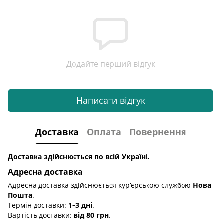
Додайте перший відгук
Написати відгук
Доставка
Оплата
Повернення
Доставка здійснюється по всій Україні.
Адресна доставка
Адресна доставка здійснюється кур’єрською службою
Нова
Пошта
.
Термін доставки:
1–3 дні
.
Вартість доставки:
від 80 грн
.