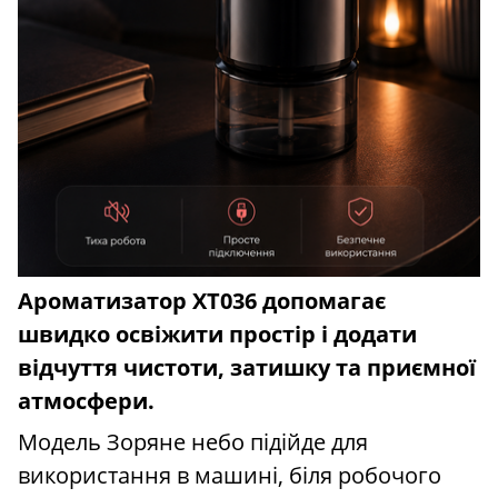
Ароматизатор XT036 допомагає
швидко освіжити простір і додати
відчуття чистоти, затишку та приємної
атмосфери.
Модель Зоряне небо підійде для
використання в машині, біля робочого