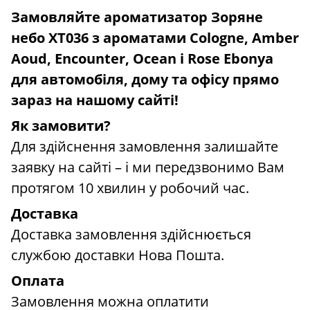
Замовляйте ароматизатор Зоряне
небо XT036 з ароматами Cologne, Amber
Aoud, Encounter, Ocean і Rose Ebonya
для автомобіля, дому та офісу прямо
зараз на нашому сайті!
Як замовити?
Для здійснення замовлення залишайте
заявку на сайті – і ми передзвонимо Вам
протягом 10 хвилин у робочий час.
Доставка
Доставка замовлення здійснюється
службою доставки Нова Пошта.
Оплата
Замовлення можна оплатити