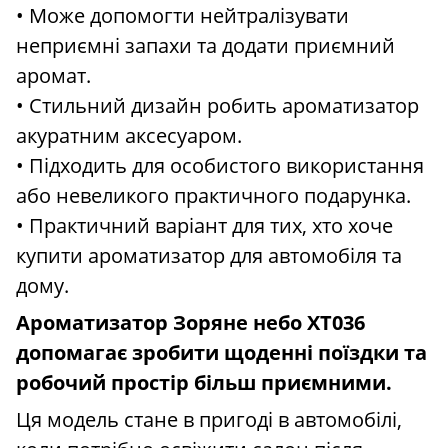
• Може допомогти нейтралізувати
неприємні запахи та додати приємний
аромат.
• Стильний дизайн робить ароматизатор
акуратним аксесуаром.
• Підходить для особистого використання
або невеликого практичного подарунка.
• Практичний варіант для тих, хто хоче
купити ароматизатор для автомобіля та
дому.
Ароматизатор Зоряне небо XT036
допомагає зробити щоденні поїздки та
робочий простір більш приємними.
Ця модель стане в пригоді в автомобілі,