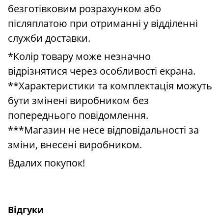
безготівковим розрахунком або
післяплатою при отриманні у відділенні
служби доставки.
*Колір товару може незначно
відрізнятися через особливості екрана.
**Характеристики та комплектація можуть
бути змінені виробником без
попереднього повідомлення.
***Магазин не несе відповідальності за
зміни, внесені виробником.
Вдалих покупок!
Відгуки