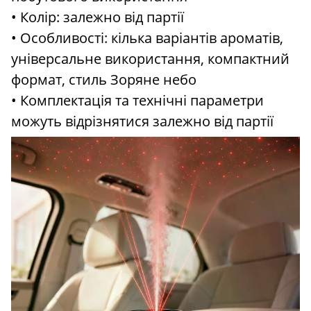
• Колір: залежно від партії
• Особливості: кілька варіантів ароматів,
універсальне використання, компактний
формат, стиль Зоряне небо
• Комплектація та технічні параметри
можуть відрізнятися залежно від партії