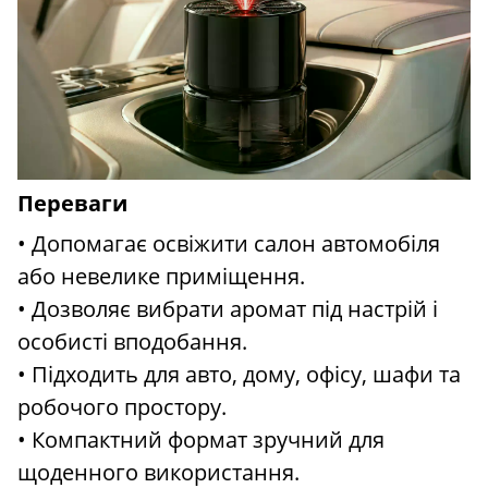
Переваги
• Допомагає освіжити салон автомобіля
або невелике приміщення.
• Дозволяє вибрати аромат під настрій і
особисті вподобання.
• Підходить для авто, дому, офісу, шафи та
робочого простору.
• Компактний формат зручний для
щоденного використання.