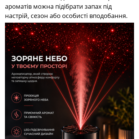
ароматів можна підібрати запах під
настрій, сезон або особисті вподобання.