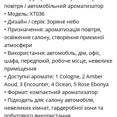
повітря / автомобільний ароматизатор
• Модель: XT036
• Дизайн / серія: Зоряне небо
• Призначення: ароматизація повітря,
освіження салону, створення приємної
атмосфери
• Використання: автомобіль, дім, офіс,
шафа, передпокій, робоче місце, невелике
приміщення
• Доступні аромати: 1 Cologne, 2 Amber
Aoud, 3 Encounter, 4 Ocean, 5 Rose Ebonya
• Формат: компактний ароматизатор
• Підходить для: салону автомобіля,
невеликих кімнат, гардеробної зони та
побутового використання