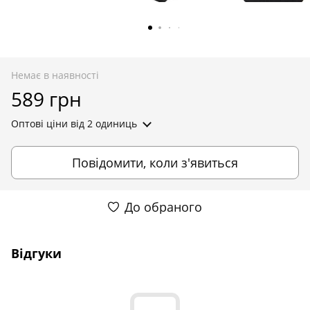
Немає в наявності
589 грн
Оптові ціни
від 2 одиниць
Повідомити, коли з'явиться
До обраного
Відгуки