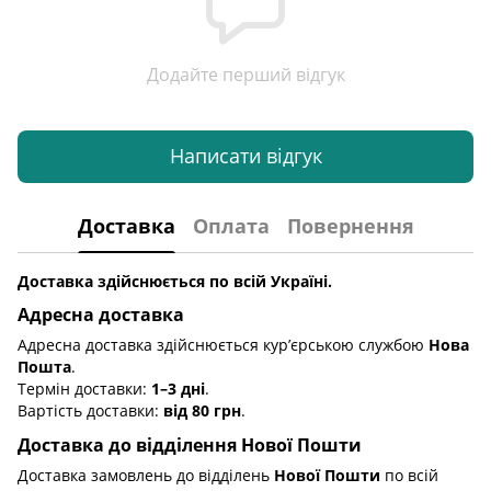
Додайте перший відгук
Написати відгук
Доставка
Оплата
Повернення
Доставка здійснюється по всій Україні.
Адресна доставка
Адресна доставка здійснюється кур’єрською службою
Нова
Пошта
.
Термін доставки:
1–3 дні
.
Вартість доставки:
від 80 грн
.
Доставка до відділення Нової Пошти
Доставка замовлень до відділень
Нової Пошти
по всій