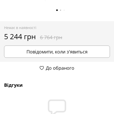
Немає в наявності
5 244 грн
6 764 грн
Повідомити, коли з'явиться
До обраного
Відгуки