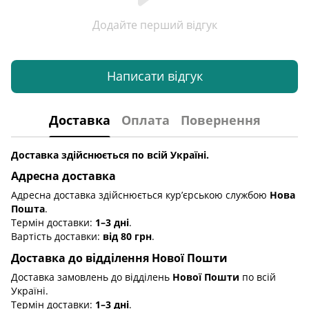
Додайте перший відгук
Написати відгук
Доставка
Оплата
Повернення
Доставка здійснюється по всій Україні.
Адресна доставка
Адресна доставка здійснюється кур’єрською службою
Нова
Пошта
.
Термін доставки:
1–3 дні
.
Вартість доставки:
від 80 грн
.
Доставка до відділення Нової Пошти
Доставка замовлень до відділень
Нової Пошти
по всій
Україні.
Термін доставки:
1–3 дні
.