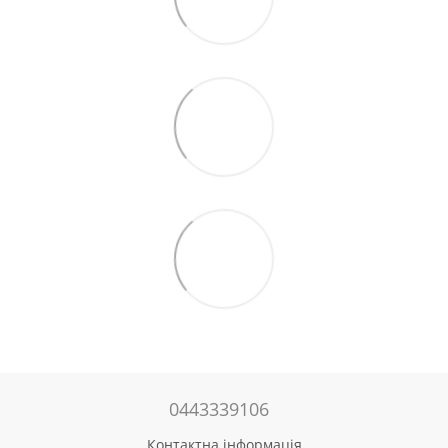
0443339106
Контактна інформація