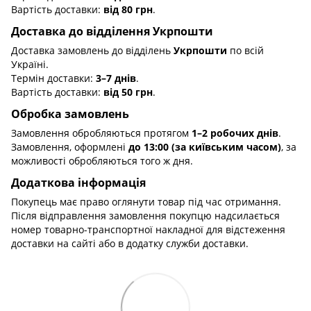
Вартість доставки:
від 80 грн
.
Доставка до відділення Укрпошти
Доставка замовлень до відділень
Укрпошти
по всій
Україні.
Термін доставки:
3–7 днів
.
Вартість доставки:
від 50 грн
.
Обробка замовлень
Замовлення обробляються протягом
1–2 робочих днів
.
Замовлення, оформлені
до 13:00 (за київським часом)
, за
можливості обробляються того ж дня.
Додаткова інформація
Покупець має право оглянути товар під час отримання.
Після відправлення замовлення покупцю надсилається
номер товарно-транспортної накладної для відстеження
доставки на сайті або в додатку служби доставки.