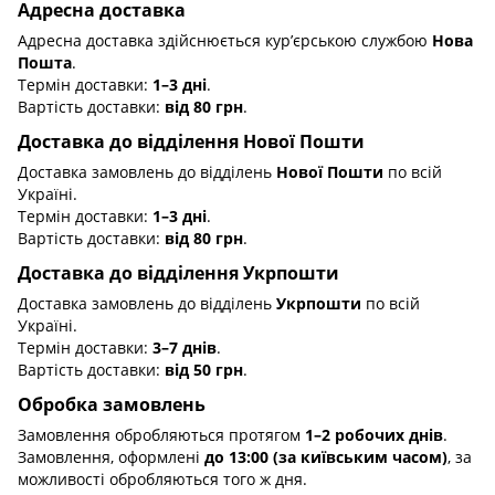
Адресна доставка
Адресна доставка здійснюється кур’єрською службою
Нова
Пошта
.
Термін доставки:
1–3 дні
.
Вартість доставки:
від 80 грн
.
Доставка до відділення Нової Пошти
Доставка замовлень до відділень
Нової Пошти
по всій
Україні.
Термін доставки:
1–3 дні
.
Вартість доставки:
від 80 грн
.
Доставка до відділення Укрпошти
Доставка замовлень до відділень
Укрпошти
по всій
Україні.
Термін доставки:
3–7 днів
.
Вартість доставки:
від 50 грн
.
Обробка замовлень
Замовлення обробляються протягом
1–2 робочих днів
.
Замовлення, оформлені
до 13:00 (за київським часом)
, за
можливості обробляються того ж дня.