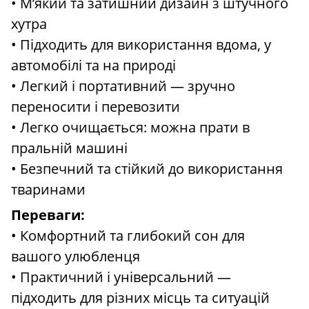
• М’який та затишний дизайн з штучного
хутра
• Підходить для використання вдома, у
автомобілі та на природі
• Легкий і портативний — зручно
переносити і перевозити
• Легко очищається: можна прати в
пральній машині
• Безпечний та стійкий до використання
тваринами
Переваги:
• Комфортний та глибокий сон для
вашого улюбленця
• Практичний і універсальний —
підходить для різних місць та ситуацій