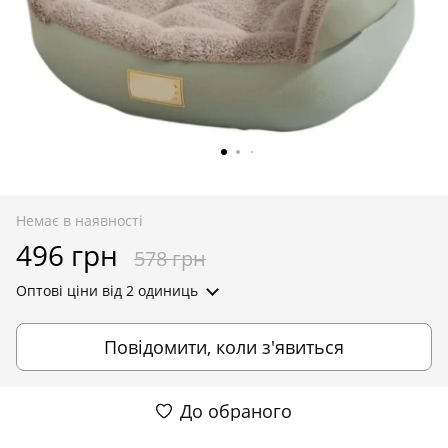
Немає в наявності
496 грн
578 грн
Оптові ціни
від 2 одиниць
Повідомити, коли з'явиться
До обраного