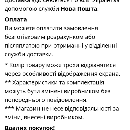
допомогою служби
Нова Пошта
.
Оплата
Ви можете оплатити замовлення
безготівковим розрахунком або
післяплатою при отриманні у відділенні
служби доставки.
* Колір товару може трохи відрізнятися
через особливості відображення екрана.
** Характеристики та комплектація
можуть бути змінені виробником без
попереднього повідомлення.
*** Магазин не несе відповідальності за
зміни, внесені виробником.
Вдалих покупок!