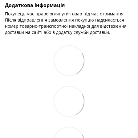
Додаткова інформація
Покупець має право оглянути товар під час отримання.
Після відправлення замовлення покупцю надсилається
номер товарно-транспортної накладної для відстеження
доставки на сайті або в додатку служби доставки.