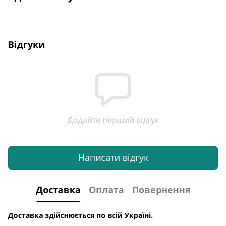
Відгуки
Додайте перший відгук
Написати відгук
Доставка
Оплата
Повернення
Доставка здійснюється по всій Україні.