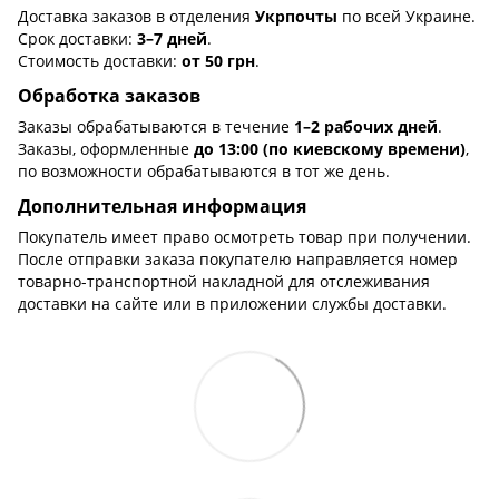
Доставка заказов в отделения
Укрпочты
по всей Украине.
Срок доставки:
3–7 дней
.
Стоимость доставки:
от 50 грн
.
Обработка заказов
Заказы обрабатываются в течение
1–2 рабочих дней
.
Заказы, оформленные
до 13:00 (по киевскому времени)
,
по возможности обрабатываются в тот же день.
Дополнительная информация
Покупатель имеет право осмотреть товар при получении.
После отправки заказа покупателю направляется номер
товарно-транспортной накладной для отслеживания
доставки на сайте или в приложении службы доставки.