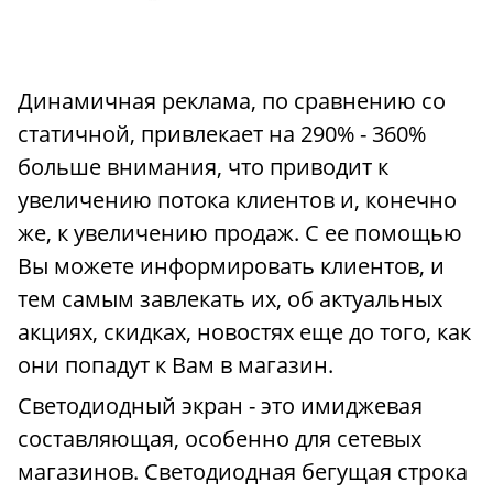
Динамичная реклама, по сравнению со
статичной, привлекает на 290% - 360%
больше внимания, что приводит к
увеличению потока клиентов и, конечно
же, к увеличению продаж. С ее помощью
Вы можете информировать клиентов, и
тем самым завлекать их, об актуальных
акциях, скидках, новостях еще до того, как
они попадут к Вам в магазин.
Светодиодный экран - это имиджевая
составляющая, особенно для сетевых
магазинов. Светодиодная бегущая строка