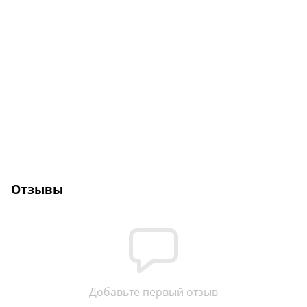
Отзывы
Добавьте первый отзыв