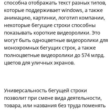
способна отображать текст разных типов,
которые поддерживает windows, а также
анимацию, картинки, логотип компании,
некоторые бегущие строки способны
показывать короткие видеоролики. Это
могут быть одноцветные видеоролики для
монохромных бегущих строк, а также
полноцветные видеоролики до 574 млрд.
цветов для уличных экранов.
Универсальность бегущей строки
позволит при смене вида деятельности,
товара, или названия без труда поменять