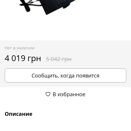
Нет в наличии
4 019 грн
5 042 грн
Сообщить, когда появится
В избранное
Описание