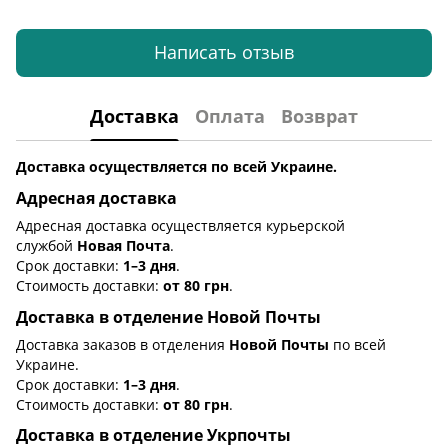
Написать отзыв
Доставка
Оплата
Возврат
Доставка осуществляется по всей Украине.
Адресная доставка
Адресная доставка осуществляется курьерской
службой
Новая Почта
.
Срок доставки:
1–3 дня
.
Стоимость доставки:
от 80 грн
.
Доставка в отделение Новой Почты
Доставка заказов в отделения
Новой Почты
по всей
Украине.
Срок доставки:
1–3 дня
.
Стоимость доставки:
от 80 грн
.
Доставка в отделение Укрпочты