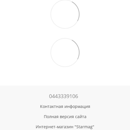
0443339106
Контактная информация
Полная версия сайта
Интернет-магазин "Starmag"