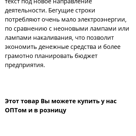
текст под новое направление
деятельности. Бегущие строки
потребляют очень мало электроэнергии,
по сравнению с неоновыми лампами или
лампами накаливания, что позволит
экономить денежные средства и более
грамотно планировать бюджет
предприятия.
Этот товар Вы можете купить у нас
ОПТом и в розницу