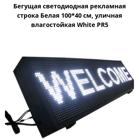
Бегущая светодиодная рекламная
строка Белая 100*40 см, уличная
влагостойкая White PR5