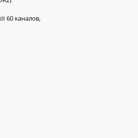
II 60 каналов,