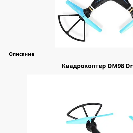
Описание
Квадрокоптер DM98 Dr