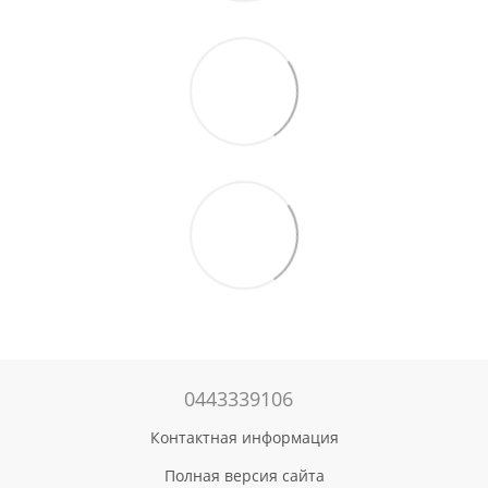
0443339106
Контактная информация
Полная версия сайта