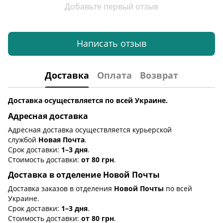
Добавьте первый отзыв
Написать отзыв
Доставка
Оплата
Возврат
Доставка осуществляется по всей Украине.
Адресная доставка
Адресная доставка осуществляется курьерской
службой
Новая Почта
.
Срок доставки:
1–3 дня
.
Стоимость доставки:
от 80 грн
.
Доставка в отделение Новой Почты
Доставка заказов в отделения
Новой Почты
по всей
Украине.
Срок доставки:
1–3 дня
.
Стоимость доставки:
от 80 грн
.