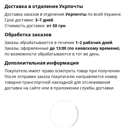
Доставка в отделение Укрпочты
Доставка заказов в отделения
Укрпочты
по всей Украине.
Срок доставки:
3–7 дней
.
Стоимость доставки:
от 50 грн
.
Обработка заказов
Заказы обрабатываются в течение
1–2 рабочих дней
.
Заказы, оформленные
до 13:00 (по киевскому времени)
,
по возможности обрабатываются в тот же день.
Дополнительная информация
Покупатель имеет право осмотреть товар при получении.
После отправки заказа покупателю направляется номер
товарно-транспортной накладной для отслеживания
доставки на сайте или в приложении службы доставки.