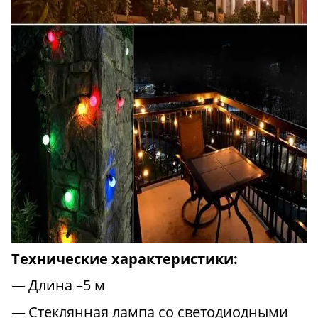
Технические характеристики:
Длина –5 м
Стеклянная лампа со светодиодными