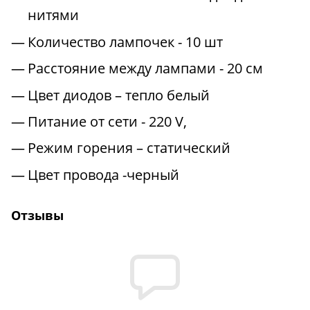
нитями
Количество лампочек - 10 шт
Расстояние между лампами - 20 см
Цвет диодов – тепло белый
Питание от сети - 220 V,
Режим горения – статический
Цвет провода -черный
Отзывы