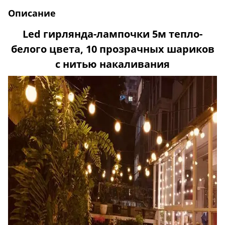
Описание
Led гирлянда-лампочки 5м тепло-
белого цвета, 10 прозрачных шариков
с нитью накаливания