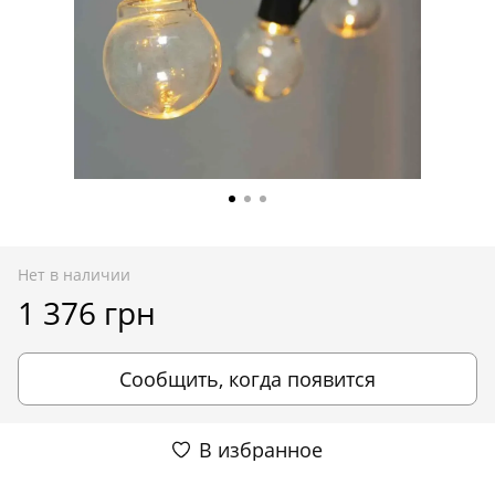
Нет в наличии
1 376 грн
Сообщить, когда появится
В избранное