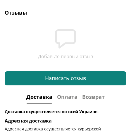
Отзывы
Добавьте первый отзыв
Написать отзыв
Доставка
Оплата
Возврат
Доставка осуществляется по всей Украине.
Адресная доставка
Адресная доставка осуществляется курьерской