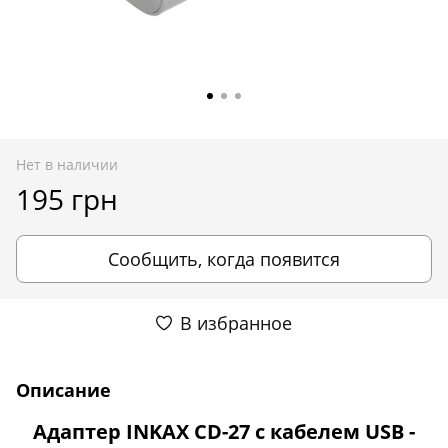
Нет в наличии
195 грн
Сообщить, когда появится
В избранное
Описание
Адаптер INKAX CD-27 с кабелем USB -