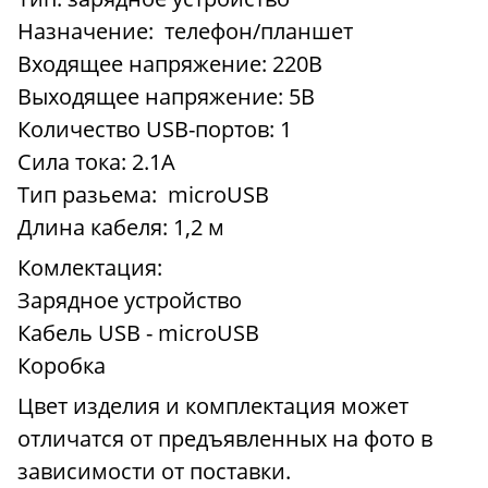
Назначение: телефон/планшет
Входящее напряжение: 220В
Выходящее напряжение: 5В
Количество USB-портов: 1
Сила тока: 2.1А
Тип разьема: microUSB
Длина кабеля: 1,2 м
Комлектация:
Зарядное устройство
Кабель USB - microUSB
Коробка
Цвет изделия и комплектация может
отличатся от предъявленных на фото в
зависимости от поставки.