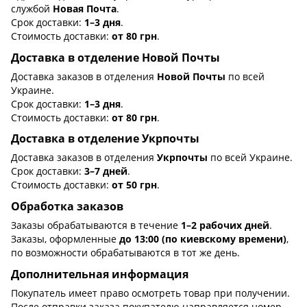
службой
Новая Почта
.
Срок доставки:
1–3 дня
.
Стоимость доставки:
от 80 грн
.
Доставка в отделение Новой Почты
Доставка заказов в отделения
Новой Почты
по всей
Украине.
Срок доставки:
1–3 дня
.
Стоимость доставки:
от 80 грн
.
Доставка в отделение Укрпочты
Доставка заказов в отделения
Укрпочты
по всей Украине.
Срок доставки:
3–7 дней
.
Стоимость доставки:
от 50 грн
.
Обработка заказов
Заказы обрабатываются в течение
1–2 рабочих дней
.
Заказы, оформленные
до 13:00 (по киевскому времени)
,
по возможности обрабатываются в тот же день.
Дополнительная информация
Покупатель имеет право осмотреть товар при получении.
После отправки заказа покупателю направляется номер