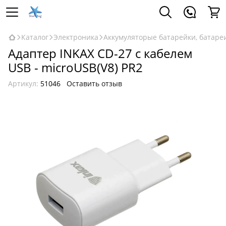
Каталог
Электроника
Аккумуляторые батарейки, батареи
Адаптер INKAX CD-27 с кабелем
USB - microUSB(V8) PR2
Артикул:
51046
Оставить отзыв