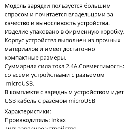
Модель зарядки пользуется большим
спросом и почитается владельцами за
качество и выносливость устройства.
Изделие упаковано в фирменную коробку.
Корпус устройства выполнен из прочных
материалов и имеет достаточно
компактные размеры.
Суммарная сила тока 2.4А.Совместимость:
со всеми устройствами с разъемом
microUSB.
В комплекте с зарядным устройством идет
USB кабель c разёмом microUSB
Характеристики:
Производитель: Inkax
Тип: зарядное устройство