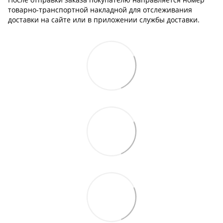
товарно-транспортной накладной для отслеживания
доставки на сайте или в приложении службы доставки.