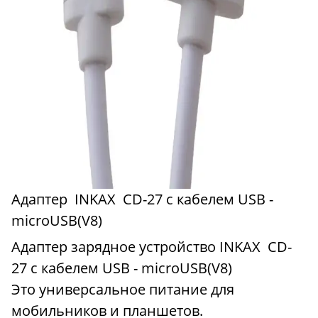
Адаптер INKAX CD-27 с кабелем USB -
microUSB(V8)
Адаптер зарядное устройство INKAX CD-
27 с кабелем USB - microUSB(V8)
Это универсальное питание для
мобильников и планшетов.