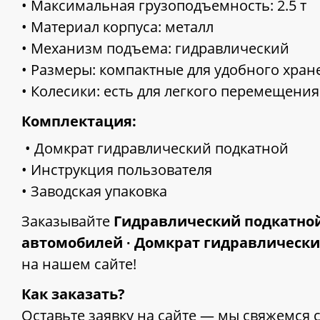
• Максимальная грузоподъемность: 2.5 т
• Материал корпуса: металл
• Механизм подъема: гидравлический
• Размеры: компактные для удобного хран
• Колесики: есть для легкого перемещения
Комплектация:
• Домкрат гидравлический подкатной
• Инструкция пользователя
• Заводская упаковка
Заказывайте
Гидравлический подкатной 
автомобилей ∙ Домкрат гидравлический
на нашем сайте!
Как заказать?
Оставьте заявку на сайте — мы свяжемся с