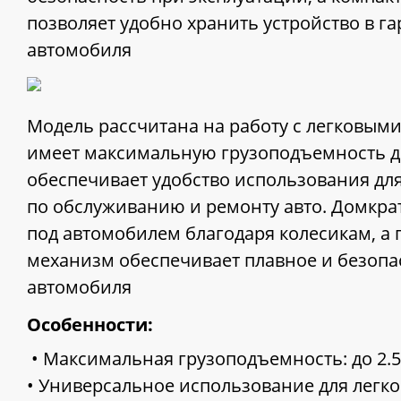
позволяет удобно хранить устройство в г
автомобиля
Модель рассчитана на работу с легковым
имеет максимальную грузоподъемность до 
обеспечивает удобство использования дл
по обслуживанию и ремонту авто. Домкра
под автомобилем благодаря колесикам, а
механизм обеспечивает плавное и безопа
автомобиля
Особенности:
• Максимальная грузоподъемность: до 2.5
• Универсальное использование для легк