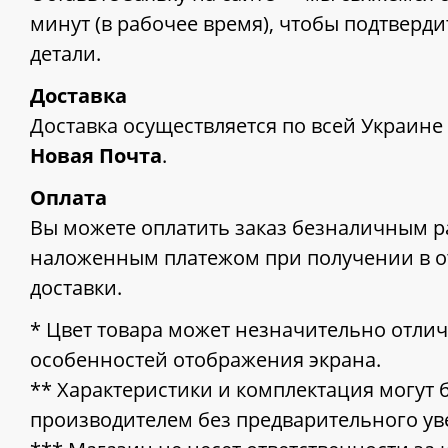
минут (в рабочее время), чтобы подтверди
детали.
Доставка
Доставка осуществляется по всей Украин
Новая Почта
.
Оплата
Вы можете оплатить заказ безналичным р
наложенным платежом при получении в о
доставки.
* Цвет товара может незначительно отлич
особенностей отображения экрана.
** Характеристики и комплектация могут
производителем без предварительного ув