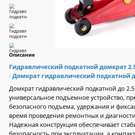
Описание
Гидравлический подкатной домкрат 2.
∙ Домкрат гидравлический подкатной д
Домкрат гидравлический подкатной до 2.5 
универсальное подъемное устройство, пр
безопасного подъема, удержания и фикса
время проведения ремонтных и диагности
Надежная конструкция обеспечивает стаб
безопасность при эксплуатации, а компа