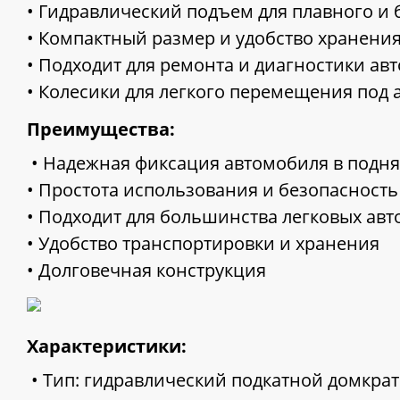
• Гидравлический подъем для плавного и
• Компактный размер и удобство хранени
• Подходит для ремонта и диагностики ав
• Колесики для легкого перемещения под
Преимущества:
• Надежная фиксация автомобиля в подн
• Простота использования и безопасность
• Подходит для большинства легковых авт
• Удобство транспортировки и хранения
• Долговечная конструкция
Характеристики:
• Тип: гидравлический подкатной домкрат