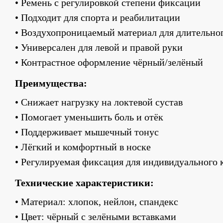
• Ремень с регулировкой степени фиксации
• Подходит для спорта и реабилитации
• Воздухопроницаемый материал для длительно
• Универсален для левой и правой руки
• Контрастное оформление чёрный/зелёный
Преимущества:
• Снижает нагрузку на локтевой сустав
• Помогает уменьшить боль и отёк
• Поддерживает мышечный тонус
• Лёгкий и комфортный в носке
• Регулируемая фиксация для индивидуального
Технические характеристики:
• Материал: хлопок, нейлон, спандекс
• Цвет: чёрный с зелёными вставками