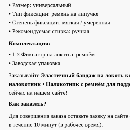
• Размер: универсальный
• Тип фиксации: ремень на липучке
• Степень фиксации: мягкая / умеренная
• Рекомендуемая стирка: ручная
Комплектация:
• 1 × Фиксатор на локоть с ремнём
• Заводская упаковка
Заказывайте 
Эластичный бандаж на локоть к
налокотник • Налокотник с ремнём для подд
сейчас на нашем сайте!
Как заказать?
Для совершения заказа оставьте заявку на сайте
в течение 10 минут (в рабочее время).