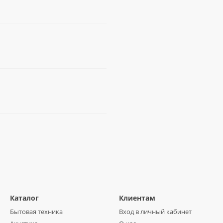
Каталог
Клиентам
Бытовая техника
Вход в личный кабинет