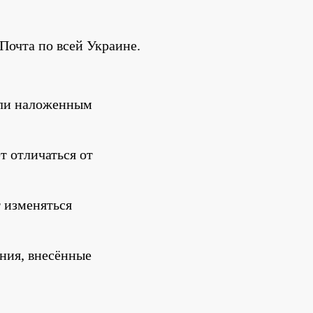
Почта по всей Украине.
ли наложенным 
 отличаться от 
 изменяться 
ния, внесённые 