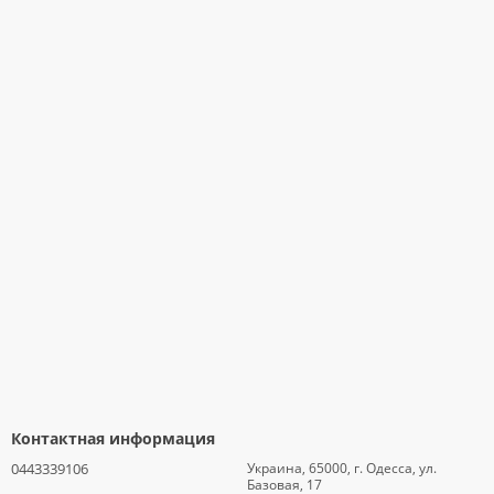
Контактная информация
0443339106
Украина, 65000, г. Одесса, ул.
Базовая, 17