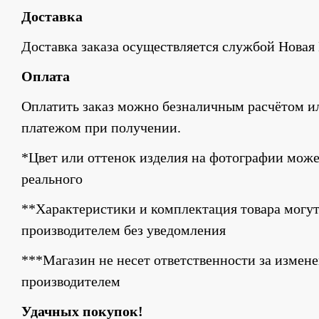
Доставка
Доставка заказа осуществляется службой Новая 
Оплата
Оплатить заказ можно безналичным расчётом и
платежом при получении.
*Цвет или оттенок изделия на фотографии может
реального
**Характеристики и комплектация товара могут
производителем без уведомления
***Магазин не несет ответственности за измене
производителем
Удачных покупок!